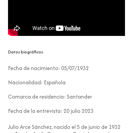
Datos biográficos
Fecha de nacimiento:
05/07/1932
Nacionalidad:
Española
Comarca de residencia:
Santander
Fecha de la entrevista:
20 julio 2023
Julio Arce Sánchez, nacido el 5 de junio de 1932