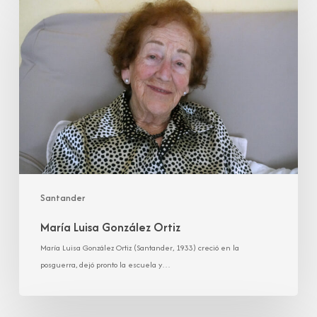
Luisa
González
Ortiz
Santander
María Luisa González Ortiz
María Luisa González Ortiz (Santander, 1933) creció en la
posguerra, dejó pronto la escuela y…