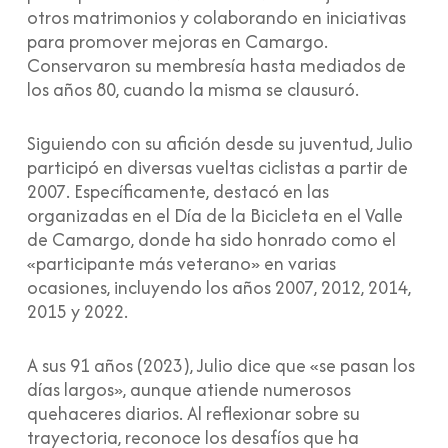
otros matrimonios y colaborando en iniciativas
para promover mejoras en Camargo.
Conservaron su membresía hasta mediados de
los años 80, cuando la misma se clausuró.
Siguiendo con su afición desde su juventud, Julio
participó en diversas vueltas ciclistas a partir de
2007. Específicamente, destacó en las
organizadas en el Día de la Bicicleta en el Valle
de Camargo, donde ha sido honrado como el
«participante más veterano» en varias
ocasiones, incluyendo los años 2007, 2012, 2014,
2015 y 2022.
A sus 91 años (2023), Julio dice que «se pasan los
días largos», aunque atiende numerosos
quehaceres diarios. Al reflexionar sobre su
trayectoria, reconoce los desafíos que ha