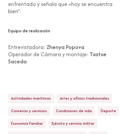
enfrentado y señala que «hoy se encuentra
bien”.
Equipo de realización
Entrevistadora:
Zhenya Popova
Operador de Cámara y montaje:
Txatxe
Saceda
Actividades marítimas
Artes y oficios tradicionales
Comercio y servicios
Condiciones de vida
Deporte
Economía familiar
Ejército y servicio militar