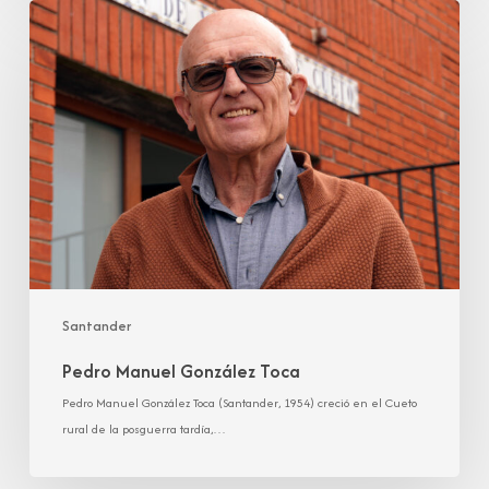
Pedro
Manuel
González
Toca
Santander
Pedro Manuel González Toca
Pedro Manuel González Toca (Santander, 1954) creció en el Cueto
rural de la posguerra tardía,…