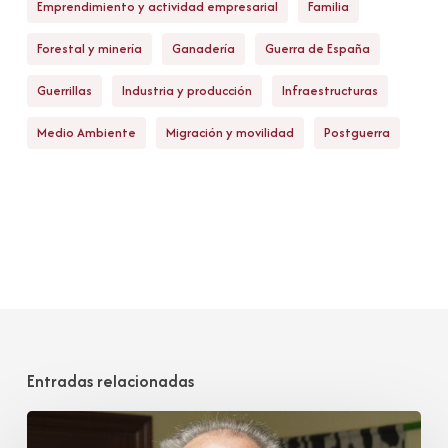
Emprendimiento y actividad empresarial
Familia
Forestal y minería
Ganadería
Guerra de España
Guerrillas
Industria y producción
Infraestructuras
Medio Ambiente
Migración y movilidad
Postguerra
Entradas relacionadas
Juan
José