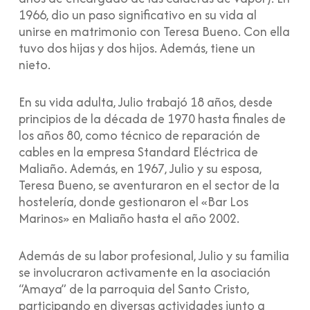
1966, dio un paso significativo en su vida al
unirse en matrimonio con Teresa Bueno. Con ella
tuvo dos hijas y dos hijos. Además, tiene un
nieto.
En su vida adulta, Julio trabajó 18 años, desde
principios de la década de 1970 hasta finales de
los años 80, como técnico de reparación de
cables en la empresa Standard Eléctrica de
Maliaño. Además, en 1967, Julio y su esposa,
Teresa Bueno, se aventuraron en el sector de la
hostelería, donde gestionaron el «Bar Los
Marinos» en Maliaño hasta el año 2002.
Además de su labor profesional, Julio y su familia
se involucraron activamente en la asociación
“Amaya” de la parroquia del Santo Cristo,
participando en diversas actividades junto a