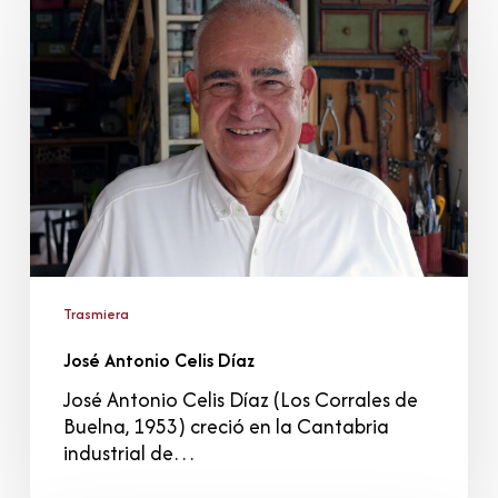
Antonio
Celis
Díaz
Trasmiera
José Antonio Celis Díaz
José Antonio Celis Díaz (Los Corrales de
Buelna, 1953) creció en la Cantabria
industrial de…