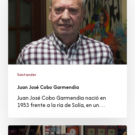
Garmendia
Santander
Juan José Cobo Garmendia
Juan José Cobo Garmendia nació en
1953 frente a la ría de Solía, en un…
José