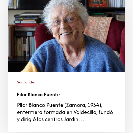
Puente
Santander
Pilar Blanco Puente
Pilar Blanco Puente (Zamora, 1934),
enfermera formada en Valdecilla, fundó
y dirigió los centros Jardín…