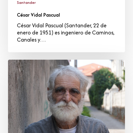
Santander
César Vidal Pascual
César Vidal Pascual (Santander, 22 de
enero de 1951) es ingeniero de Caminos,
Canales y…
Antonio
Manzano
Zarzuela