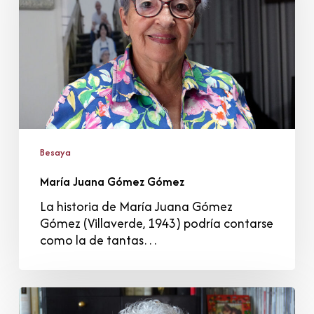
Besaya
María Juana Gómez Gómez
La historia de María Juana Gómez
Gómez (Villaverde, 1943) podría contarse
como la de tantas…
Pilar
Blanco