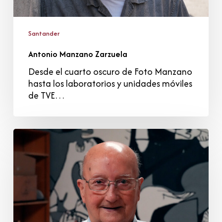
Santander
Antonio Manzano Zarzuela
Desde el cuarto oscuro de Foto Manzano
hasta los laboratorios y unidades móviles
de TVE…
Javier
Rotaeche
Mosquera