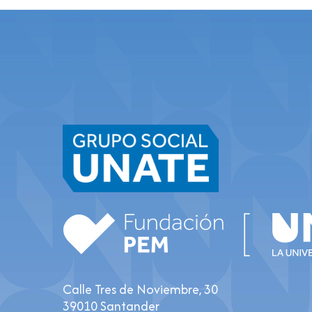
Calle Tres de Noviembre, 30
39010 Santander