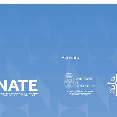
Apoyan: