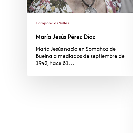
Campoo-Los Valles
María Jesús Pérez Díaz
María Jesús nació en Somahoz de
Buelna a mediados de septiembre de
1942, hace 81…