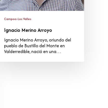
Campoo-Los Valles
Ignacio Merino Arroyo
Ignacio Merino Arroyo, oriundo del
pueblo de Bustillo del Monte en
Valderredible, nació en una…