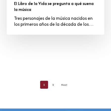
El Libro de la Vida se pregunta a qué suena
la música
Tres personajes de la música nacidos en
los primeros años de la década de los…
1
2
Next