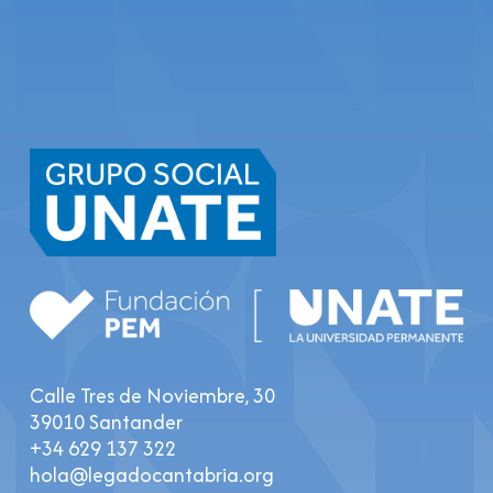
Calle Tres de Noviembre, 30
39010 Santander
+34 629 137 322
hola@legadocantabria.org