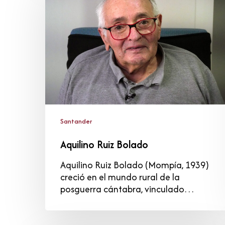
Bolado
Santander
Aquilino Ruiz Bolado
Aquilino Ruiz Bolado (Mompía, 1939)
creció en el mundo rural de la
posguerra cántabra, vinculado…