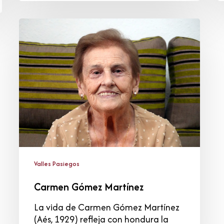
Carmen
Gómez
Martínez
Valles Pasiegos
Carmen Gómez Martínez
La vida de Carmen Gómez Martínez
(Aés, 1929) refleja con hondura la