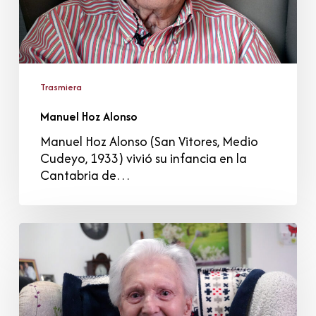
Trasmiera
Manuel Hoz Alonso
Manuel Hoz Alonso (San Vitores, Medio
Cudeyo, 1933) vivió su infancia en la
Cantabria de…
Luis
Alonso
Bolado