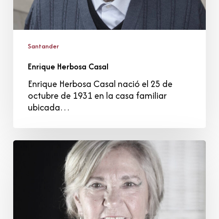
Santander
Enrique Herbosa Casal
Enrique Herbosa Casal nació el 25 de
octubre de 1931 en la casa familiar
ubicada…
Isabel
Tejerina
Lobo