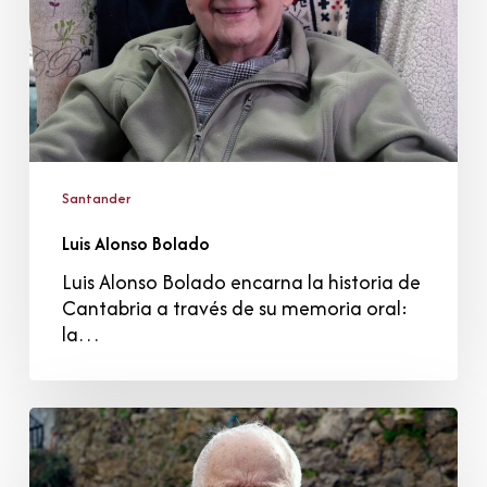
Santander
Luis Alonso Bolado
Luis Alonso Bolado encarna la historia de
Cantabria a través de su memoria oral:
la…
Eugenio
González
Díaz