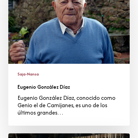
Saja-Nansa
Eugenio González Díaz
Eugenio González Díaz, conocido como
Genio el de Camijanes, es uno de los
últimos grandes…
Emilio