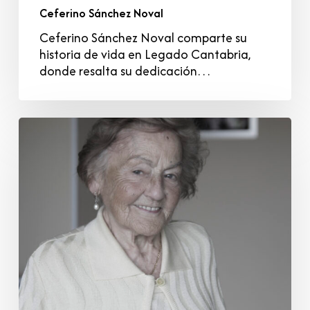
Ceferino Sánchez Noval
Ceferino Sánchez Noval comparte su
historia de vida en Legado Cantabria,
donde resalta su dedicación…
Magdalena
Castañón
Alonso