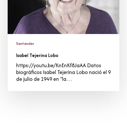
Santander
Isabel Tejerina Lobo
https://youtu.be/KnEnKf8JaAA Datos
biográficos Isabel Tejerina Lobo nació el 9
de julio de 1949 en “la…