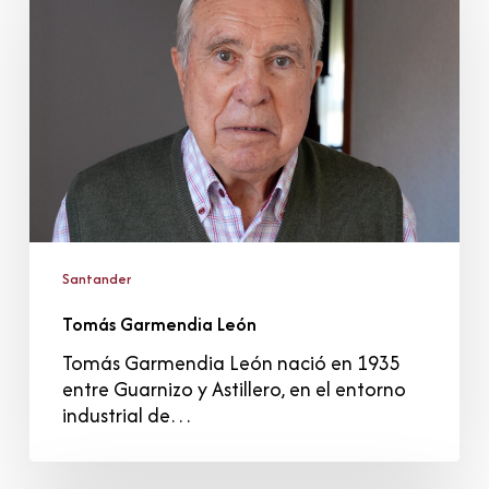
Santander
Tomás Garmendia León
Tomás Garmendia León nació en 1935
entre Guarnizo y Astillero, en el entorno
industrial de…