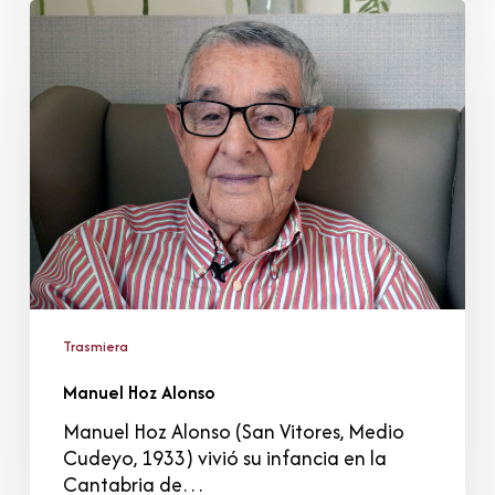
Manuel
Hoz
Alonso
Trasmiera
Manuel Hoz Alonso
Manuel Hoz Alonso (San Vitores, Medio
Cudeyo, 1933) vivió su infancia en la
Cantabria de…