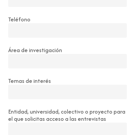
Teléfono
Área de investigación
Temas de interés
Entidad, universidad, colectivo o proyecto para
el que solicitas acceso a las entrevistas