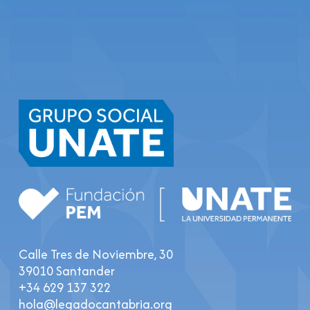
Calle Tres de Noviembre, 30
39010 Santander
+34 629 137 322
hola@legadocantabria.org