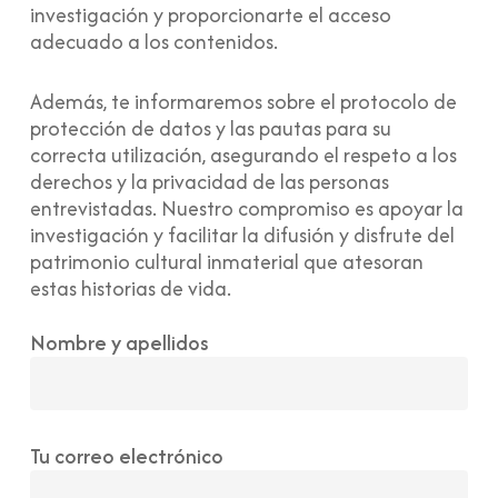
investigación y proporcionarte el acceso
adecuado a los contenidos.
Además, te informaremos sobre el protocolo de
protección de datos y las pautas para su
correcta utilización, asegurando el respeto a los
derechos y la privacidad de las personas
entrevistadas. Nuestro compromiso es apoyar la
investigación y facilitar la difusión y disfrute del
patrimonio cultural inmaterial que atesoran
estas historias de vida.
Nombre y apellidos
Tu correo electrónico