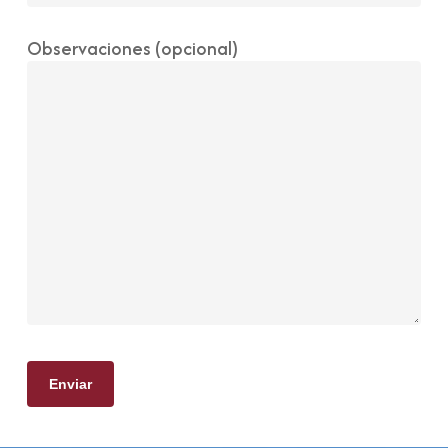
Observaciones (opcional)