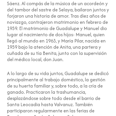
Sáenz. Al compás de la música de un acordeón y
del tambor del sastre de Selaya, bailaron juntos y
forjaron una historia de amor. Tras diez años de
noviazgo, contrajeron matrimonio en febrero de
1959. El matrimonio de Guadalupe y Manuel dio
lugar al nacimiento de dos hijos: Manuel, quien
llegó al mundo en 1963, y María Pilar, nacida en
1959 bajo la atención de Anita, una partera y
cuñada de su tía Benita, junto con la supervisión
del médico local, don Juan.
A lo largo de su vida juntos, Guadalupe se dedicó
principalmente al trabajo doméstico, la gestión
de su huerta familiar y, sobre todo, a la cría de
ganado. Practicaron la trashumancia,
desplazándose sobre todo desde el barrio de
Santa Leocadia hasta Valvanuz. También
participaron regularmente en las ferias de