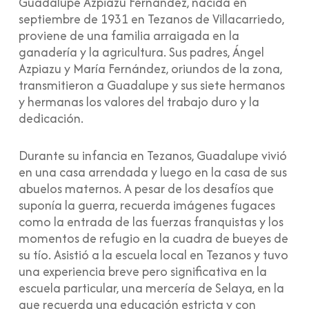
Guadalupe Azpiazu Fernández, nacida en
septiembre de 1931 en Tezanos de Villacarriedo,
proviene de una familia arraigada en la
ganadería y la agricultura. Sus padres, Ángel
Azpiazu y María Fernández, oriundos de la zona,
transmitieron a Guadalupe y sus siete hermanos
y hermanas los valores del trabajo duro y la
dedicación.
Durante su infancia en Tezanos, Guadalupe vivió
en una casa arrendada y luego en la casa de sus
abuelos maternos. A pesar de los desafíos que
suponía la guerra, recuerda imágenes fugaces
como la entrada de las fuerzas franquistas y los
momentos de refugio en la cuadra de bueyes de
su tío. Asistió a la escuela local en Tezanos y tuvo
una experiencia breve pero significativa en la
escuela particular, una mercería de Selaya, en la
que recuerda una educación estricta y con