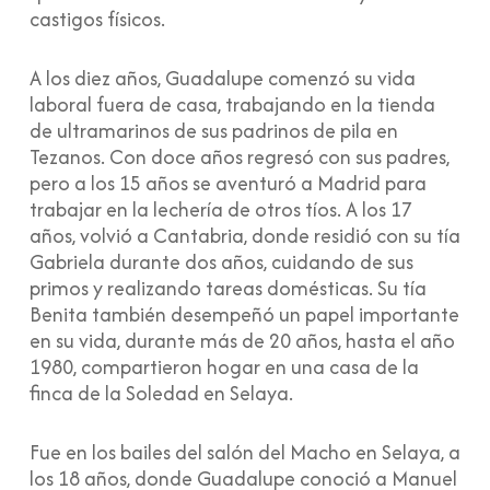
castigos físicos.
A los diez años, Guadalupe comenzó su vida
laboral fuera de casa, trabajando en la tienda
de ultramarinos de sus padrinos de pila en
Tezanos. Con doce años regresó con sus padres,
pero a los 15 años se aventuró a Madrid para
trabajar en la lechería de otros tíos. A los 17
años, volvió a Cantabria, donde residió con su tía
Gabriela durante dos años, cuidando de sus
primos y realizando tareas domésticas. Su tía
Benita también desempeñó un papel importante
en su vida, durante más de 20 años, hasta el año
1980, compartieron hogar en una casa de la
finca de la Soledad en Selaya.
Fue en los bailes del salón del Macho en Selaya, a
los 18 años, donde Guadalupe conoció a Manuel