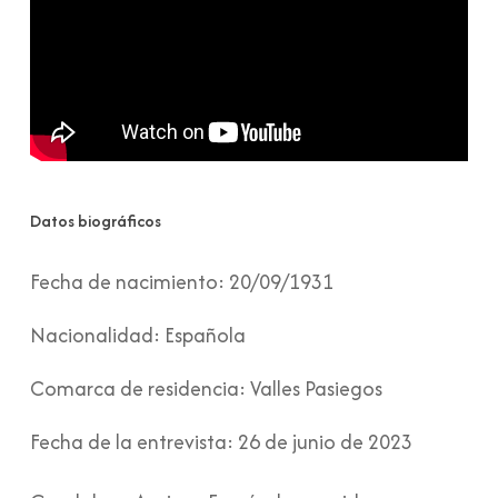
Datos biográficos
Fecha de nacimiento:
20/09/1931
Nacionalidad:
Española
Comarca de residencia:
Valles Pasiegos
Fecha de la entrevista:
26 de junio de 2023