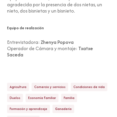
agradecida por la presencia de dos nietas, un
nieto, dos bisnietas y un bisnieto.
Equipo de realización
Entrevistadora:
Zhenya Popova
Operador de Cámara y montaje:
Txatxe
Saceda
Agricultura
Comercio y servicios
Condiciones de vida
Duelos
Economía familiar
Familia
Formación y aprendizaje
Ganadería