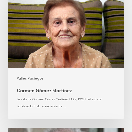
Gómez
Martínez
Valles Pasiegos
Carmen Gómez Martínez
La vida de Carmen Gómez Martínez (Aés, 1929) refleja con
hondura la historia reciente de…
Herminia