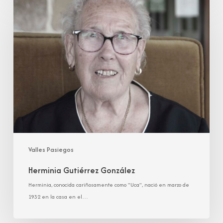
Gutiérrez
González
Valles Pasiegos
Herminia Gutiérrez González
Herminia, conocida cariñosamente como "Uca", nació en marzo de
1932 en la casa en el…