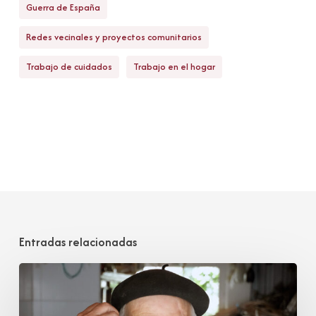
Guerra de España
Redes vecinales y proyectos comunitarios
Trabajo de cuidados
Trabajo en el hogar
Entradas relacionadas
Tomás
Mantecón
Pelayo