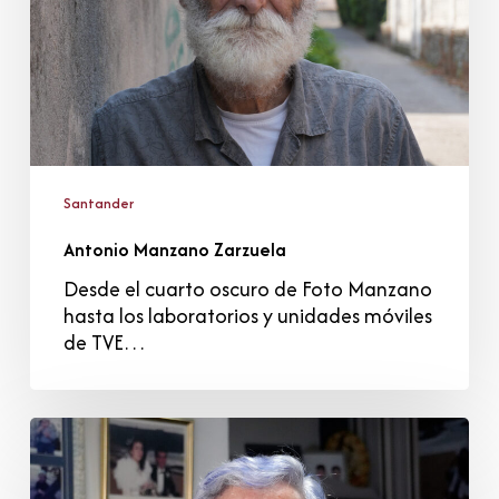
Santander
Antonio Manzano Zarzuela
Desde el cuarto oscuro de Foto Manzano
hasta los laboratorios y unidades móviles
de TVE…
María
Juana
Gómez