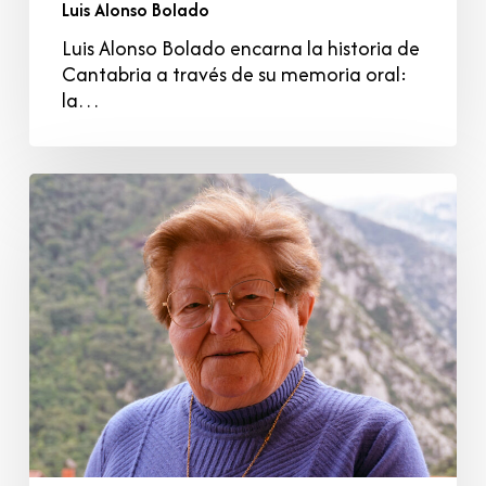
Luis Alonso Bolado
Luis Alonso Bolado encarna la historia de
Cantabria a través de su memoria oral:
la…
Antonia
Allende
Escudero