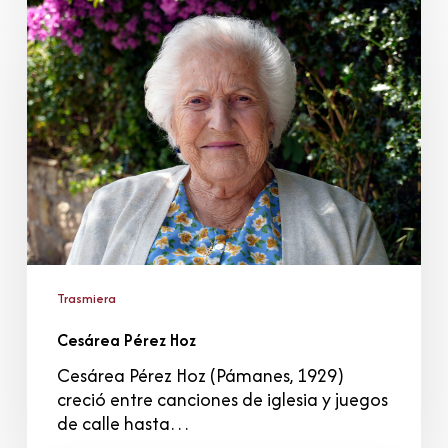
Pérez
Hoz
Trasmiera
Cesárea Pérez Hoz
Cesárea Pérez Hoz (Pámanes, 1929)
creció entre canciones de iglesia y juegos
de calle hasta…