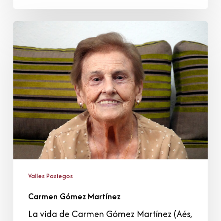
Carmen
Gómez
Martínez
Valles Pasiegos
Carmen Gómez Martínez
La vida de Carmen Gómez Martínez (Aés,