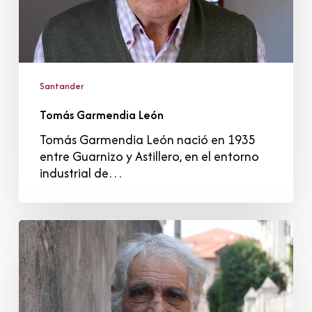
Santander
Tomás Garmendia León
Tomás Garmendia León nació en 1935
entre Guarnizo y Astillero, en el entorno
industrial de…
Antonio
Manzano
Zarzuela