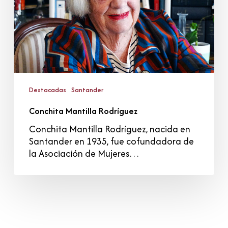
Destacadas
Santander
Conchita Mantilla Rodríguez
Conchita Mantilla Rodríguez, nacida en
Santander en 1935, fue cofundadora de
la Asociación de Mujeres…