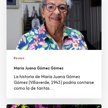
Gómez
Besaya
María Juana Gómez Gómez
La historia de María Juana Gómez
Gómez (Villaverde, 1943) podría contarse
como la de tantas…
Cesárea