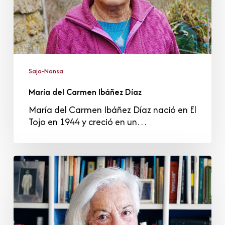
Saja-Nansa
María del Carmen Ibáñez Díaz
María del Carmen Ibáñez Díaz nació en El
Tojo en 1944 y creció en un…
Conchita
Mantilla
Rodríguez