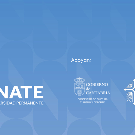
Apoyan: