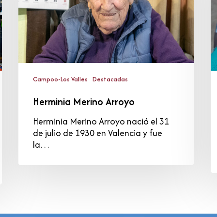
Campoo-Los Valles
Destacadas
Herminia Merino Arroyo
Herminia Merino Arroyo nació el 31
de julio de 1930 en Valencia y fue
la…