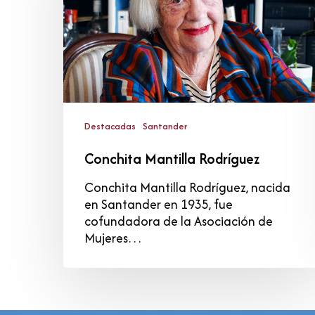
Destacadas
Santander
Conchita Mantilla Rodríguez
Conchita Mantilla Rodríguez, nacida
en Santander en 1935, fue
cofundadora de la Asociación de
Mujeres…