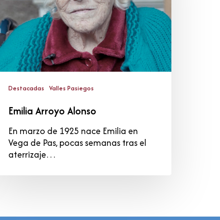
Destacadas
Valles Pasiegos
Emilia Arroyo Alonso
En marzo de 1925 nace Emilia en
Vega de Pas, pocas semanas tras el
aterrizaje…