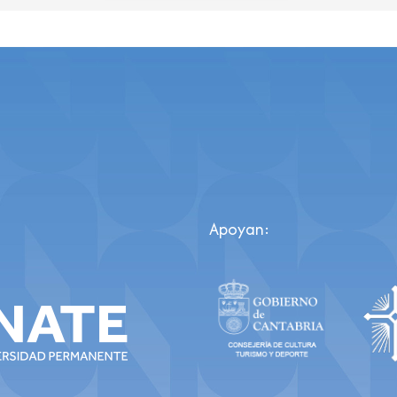
Apoyan: