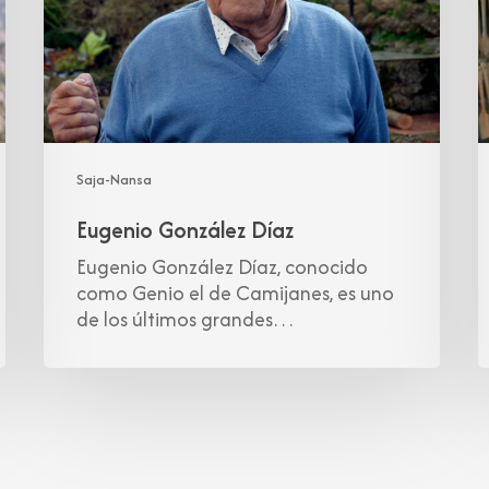
Saja-Nansa
Eugenio González Díaz
Eugenio González Díaz, conocido
como Genio el de Camijanes, es uno
de los últimos grandes…