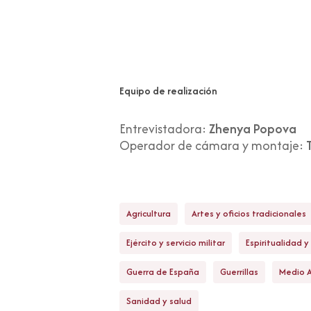
Equipo de realización
Entrevistadora:
Zhenya Popova
Operador de cámara y montaje:
Agricultura
Artes y oficios tradicionales
Ejército y servicio militar
Espiritualidad y 
Guerra de España
Guerrillas
Medio 
Sanidad y salud