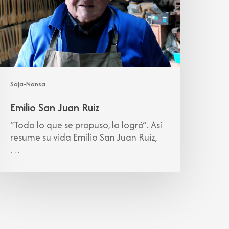
Saja-Nansa
Emilio San Juan Ruiz
“Todo lo que se propuso, lo logró”. Así
resume su vida Emilio San Juan Ruiz,
…