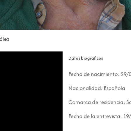
ález
Datos biográficos
Fecha de nacimiento:
29/
Nacionalidad:
Española
Comarca de residencia:
Sa
Fecha de la entrevista:
19/