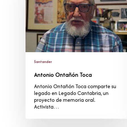
Santander
Antonio Ontañón Toca
Antonio Ontañón Toca comparte su
legado en Legado Cantabria, un
proyecto de memoria oral.
Activista…