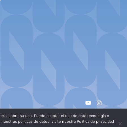
youtube
instagram
cial sobre su uso. Puede aceptar el uso de esta tecnología o
uestras políticas de datos, visite nuestra Política de privacidad