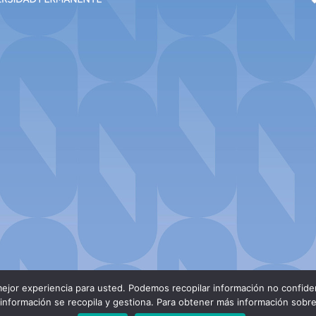
ejor experiencia para usted. Podemos recopilar información no confiden
nformación se recopila y gestiona. Para obtener más información sobre n