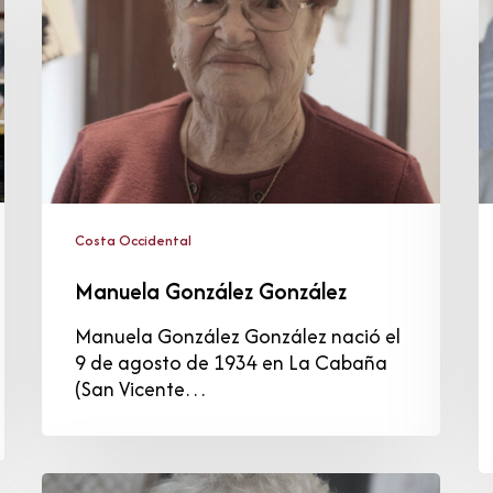
P
Costa Occidental
Manuela González González
Manuela González González nació el
9 de agosto de 1934 en La Cabaña
(San Vicente…
Patricia