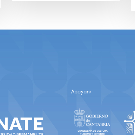
Apoyan: