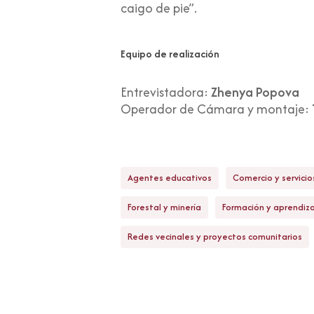
caigo de pie”.
Equipo de realización
Entrevistadora:
Zhenya Popova
Operador de Cámara y montaje:
Agentes educativos
Comercio y servicio
Forestal y minería
Formación y aprendiz
Redes vecinales y proyectos comunitarios