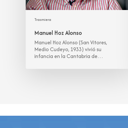
Trasmiera
Manuel Hoz Alonso
Manuel Hoz Alonso (San Vitores,
Medio Cudeyo, 1933) vivió su
infancia en la Cantabria de…