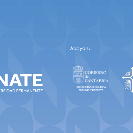
Apoyan: