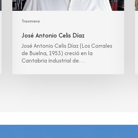
Trasmiera
José Antonio Celis Díaz
José Antonio Celis Díaz (Los Corrales
de Buelna, 1953) creció en la
Cantabria industrial de…