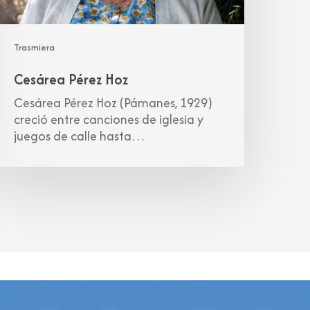
Trasmiera
Cesárea Pérez Hoz
Cesárea Pérez Hoz (Pámanes, 1929)
creció entre canciones de iglesia y
juegos de calle hasta…