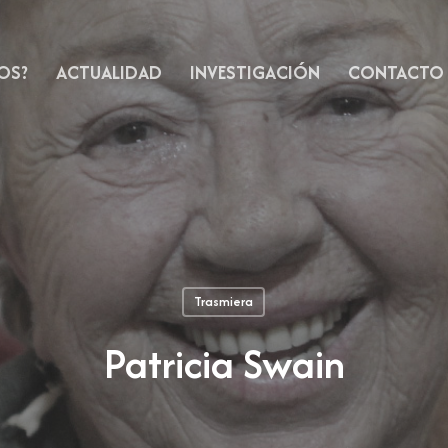
OS?
ACTUALIDAD
INVESTIGACIÓN
CONTACTO
Trasmiera
Patricia Swain