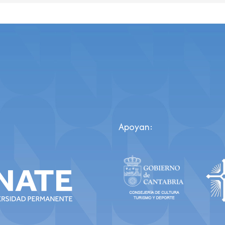
Apoyan: