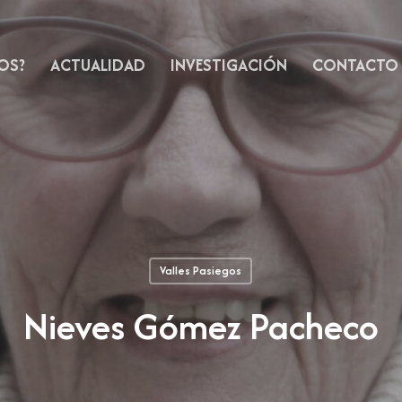
OS?
ACTUALIDAD
INVESTIGACIÓN
CONTACTO
Valles Pasiegos
Nieves Gómez Pacheco