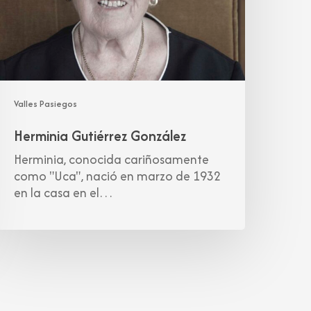
Valles Pasiegos
Herminia Gutiérrez González
Herminia, conocida cariñosamente
como "Uca", nació en marzo de 1932
en la casa en el…