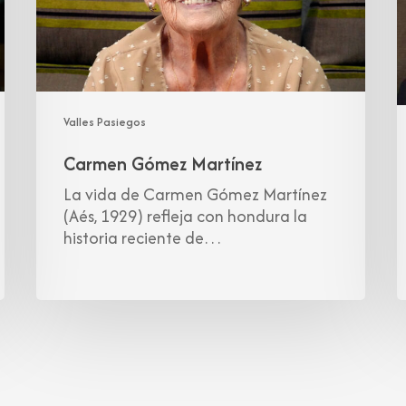
Valles Pasiegos
Carmen Gómez Martínez
La vida de Carmen Gómez Martínez
(Aés, 1929) refleja con hondura la
historia reciente de…