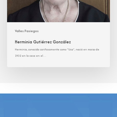
Valles Pasiegos
Herminia Gutiérrez González
Herminia, conocida cariñosamente como "Uca", nació en marzo de
1932 en la casa en el…