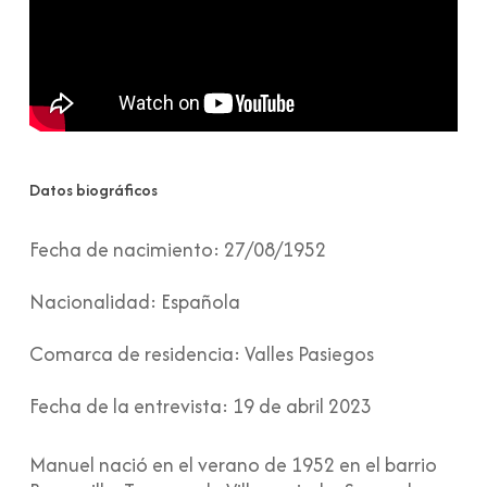
Datos biográficos
Fecha de nacimiento:
27/08/1952
Nacionalidad:
Española
Comarca de residencia:
Valles Pasiegos
Fecha de la entrevista:
19 de abril 2023
Manuel nació en el verano de 1952 en el barrio