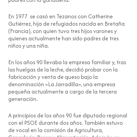
En 1977 se casó en Tezanos con Catherine
Gutiérrez, hija de refugiados nacida en Bretaña
(Francia), con quien tuvo tres hijos varones y
quienes actualmente han sido padres de tres
niños y una niña.
En los años 90 llevaba la empresa familiar y, tras
las huelgas de la leche, decidió probar con la
fabricación y venta de queso bajo la
denominación «La Jarradilla», una empresa
pequeña actualmente a cargo de la tercera
generación.
A principios de los años 90 fue diputado regional
con el PSOE durante dos años. También estuvo
de vocal en la comisión de Agricultura,