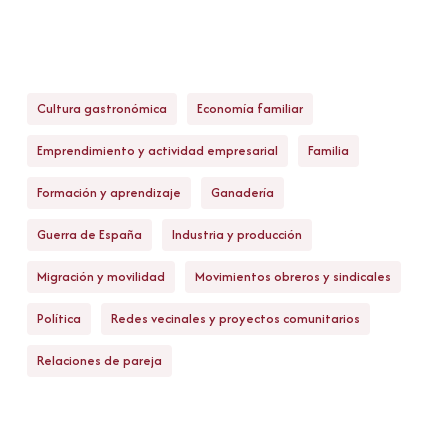
Cultura gastronómica
Economía familiar
Emprendimiento y actividad empresarial
Familia
Formación y aprendizaje
Ganadería
Guerra de España
Industria y producción
Migración y movilidad
Movimientos obreros y sindicales
Política
Redes vecinales y proyectos comunitarios
Relaciones de pareja