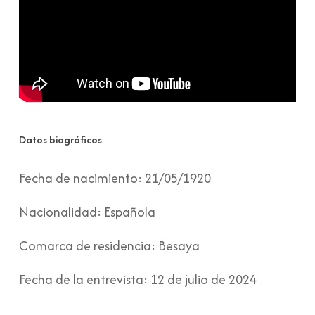
Datos biográficos
Fecha de nacimiento:
21/05/1920
Nacionalidad:
Española
Comarca de residencia:
Besaya
Fecha de la entrevista:
12 de julio de 2024