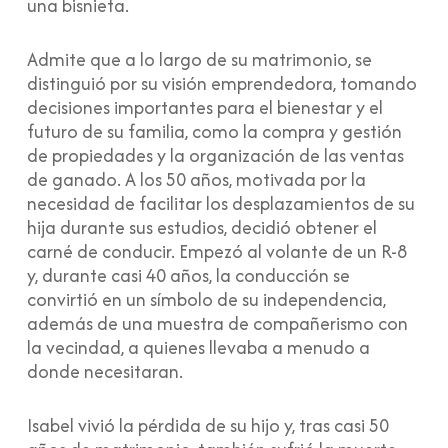
una bisnieta.
Admite que a lo largo de su matrimonio, se
distinguió por su visión emprendedora, tomando
decisiones importantes para el bienestar y el
futuro de su familia, como la compra y gestión
de propiedades y la organización de las ventas
de ganado. A los 50 años, motivada por la
necesidad de facilitar los desplazamientos de su
hija durante sus estudios, decidió obtener el
carné de conducir. Empezó al volante de un R-8
y, durante casi 40 años, la conducción se
convirtió en un símbolo de su independencia,
además de una muestra de compañerismo con
la vecindad, a quienes llevaba a menudo a
donde necesitaran.
Isabel vivió la pérdida de su hijo y, tras casi 50