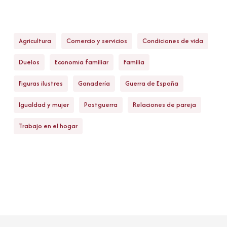
Agricultura
Comercio y servicios
Condiciones de vida
Duelos
Economía familiar
Familia
Figuras ilustres
Ganadería
Guerra de España
Igualdad y mujer
Postguerra
Relaciones de pareja
Trabajo en el hogar