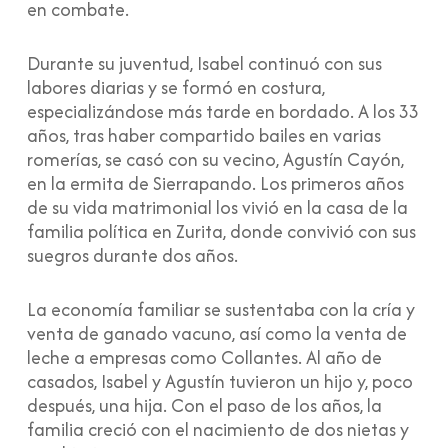
en combate.
Durante su juventud, Isabel continuó con sus
labores diarias y se formó en costura,
especializándose más tarde en bordado. A los 33
años, tras haber compartido bailes en varias
romerías, se casó con su vecino, Agustín Cayón,
en la ermita de Sierrapando. Los primeros años
de su vida matrimonial los vivió en la casa de la
familia política en Zurita, donde convivió con sus
suegros durante dos años.
La economía familiar se sustentaba con la cría y
venta de ganado vacuno, así como la venta de
leche a empresas como Collantes. Al año de
casados, Isabel y Agustín tuvieron un hijo y, poco
después, una hija. Con el paso de los años, la
familia creció con el nacimiento de dos nietas y