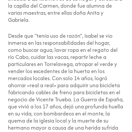
la capilla del Carmen, donde fue alumna de
varias maestras, entre ellas doña Anita y
Gabriela.
Desde que “tenía uso de razón”, Isabel se vio
inmersa en las responsabilidades del hogar,
como buscar agua, lavar ropa en el regato del
río Cabo, cuidar las vacas, repartir leche a
particulares en Torrelavega, atropar el verde y
vender los excedentes de la huerta en los
mercados locales. Con solo 14 años, logró
ahorrar «real a real» para adquirir una bicicleta
fabricando cables de freno para bicicletas en el
negocio de Vicente Trueba. La Guerra de España,
que vivió a los 17 años, dejó una profunda huella
en su vida, con bombardeos en el monte, la
quema de la iglesia local y la muerte de su
hermano mayor a causa de una herida sufrida