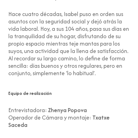
Hace cuatro décadas, Isabel puso en orden sus
asuntos con la seguridad social y dejó atrás la
vida laboral. Hoy, a sus 104 años, pasa sus días en
la tranquilidad de su hogar, disfrutando de su
propio espacio mientras teje mantas para los
suyos, una actividad que la llena de satisfacción.
Al recordar su largo camino, lo define de forma
sencilla: días buenos y otros regulares, pero en
conjunto, simplemente ‘lo habitual’.
Equipo de realización
Entrevistadora:
Zhenya Popova
Operador de Cámara y montaje:
Txatxe
Saceda