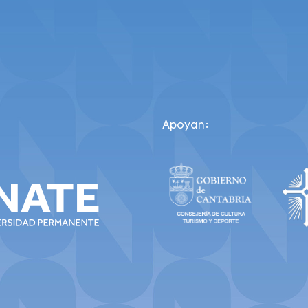
Apoyan: