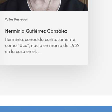
Valles Pasiegos
Herminia Gutiérrez González
Herminia, conocida cariñosamente
como "Uca", nació en marzo de 1932
en la casa en el…