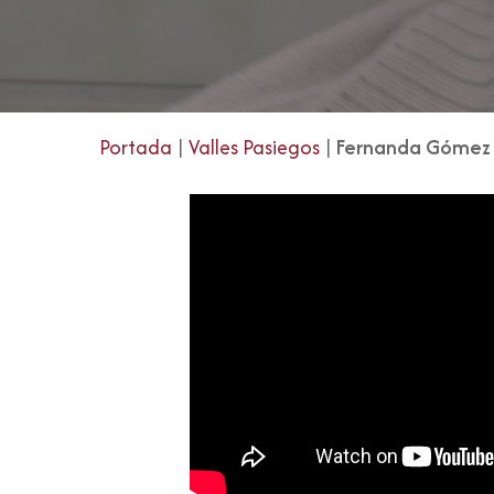
Portada
|
Valles Pasiegos
|
Fernanda Gómez 