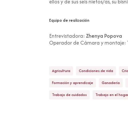
ellos y de sus seis nietos/as, su bis
Equipo de realización
Entrevistadora:
Zhenya Popova
Operador de Cámara y montaje:
Agricultura
Condiciones de vida
Cri
Formación y aprendizaje
Ganadería
Trabajo de cuidados
Trabajo en el hoga