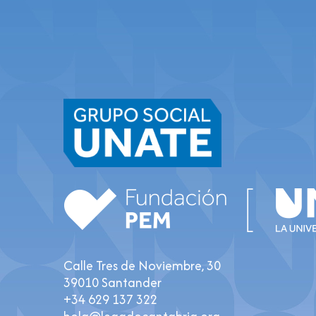
Calle Tres de Noviembre, 30
39010 Santander
+34 629 137 322