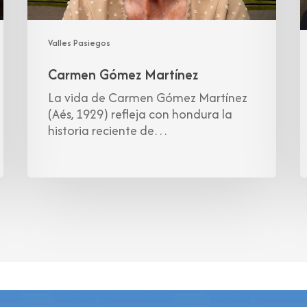
Valles Pasiegos
Carmen Gómez Martínez
La vida de Carmen Gómez Martínez
(Aés, 1929) refleja con hondura la
historia reciente de…