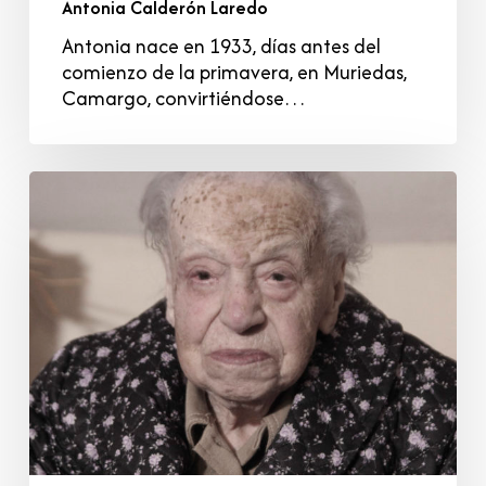
Antonia Calderón Laredo
Antonia nace en 1933, días antes del
comienzo de la primavera, en Muriedas,
Camargo, convirtiéndose…
María
Pacheco
Pérez