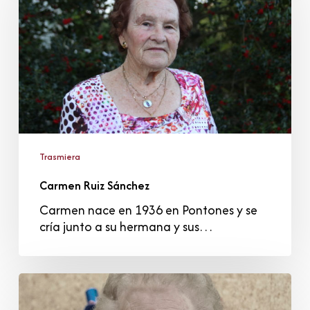
Trasmiera
Carmen Ruiz Sánchez
Carmen nace en 1936 en Pontones y se
cría junto a su hermana y sus…
Concepción
Gómez