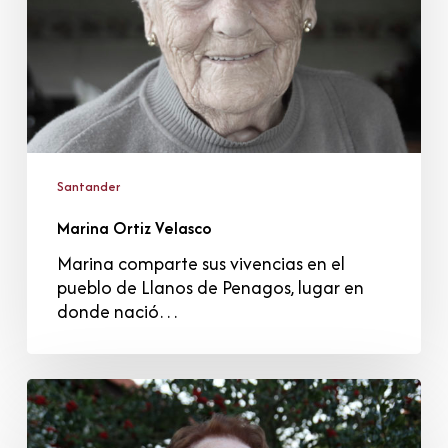
Santander
Marina Ortiz Velasco
Marina comparte sus vivencias en el
pueblo de Llanos de Penagos, lugar en
donde nació…
Carmen
Ruiz
Sánchez