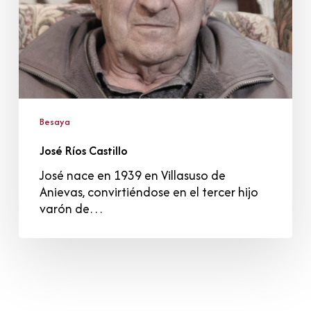
Besaya
José Ríos Castillo
José nace en 1939 en Villasuso de
Anievas, convirtiéndose en el tercer hijo
varón de…