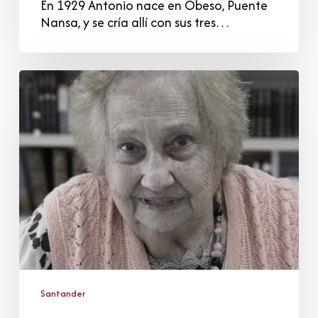
En 1929 Antonio nace en Obeso, Puente
Nansa, y se cría allí con sus tres…
Antonia
Calderón
Laredo
Santander