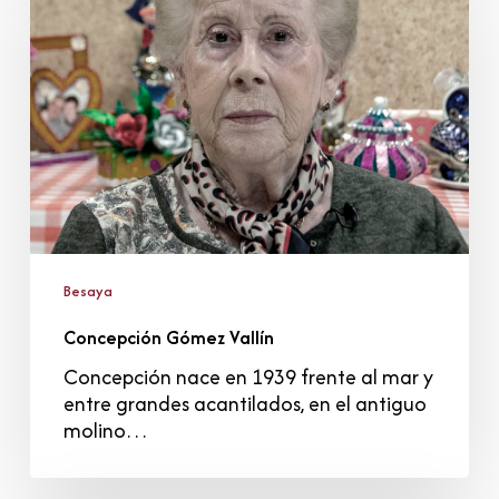
Vallín
Besaya
Concepción Gómez Vallín
Concepción nace en 1939 frente al mar y
entre grandes acantilados, en el antiguo
molino…