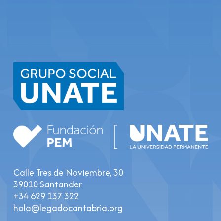
Calle Tres de Noviembre, 30
39010 Santander
+34 629 137 322
hola@legadocantabria.org