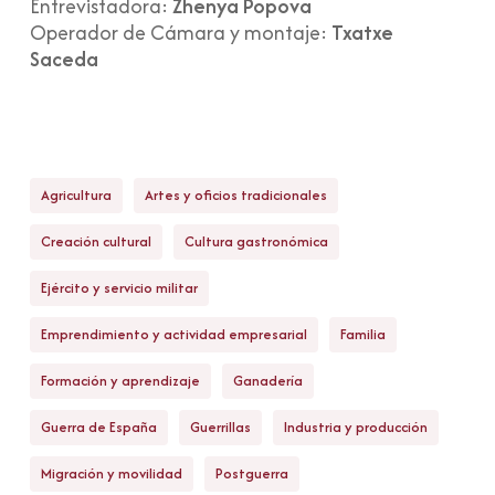
Entrevistadora:
Zhenya Popova
Operador de Cámara y montaje:
Txatxe
Saceda
Agricultura
Artes y oficios tradicionales
Creación cultural
Cultura gastronómica
Ejército y servicio militar
Emprendimiento y actividad empresarial
Familia
Formación y aprendizaje
Ganadería
Guerra de España
Guerrillas
Industria y producción
Migración y movilidad
Postguerra