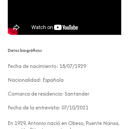
Datos biográficos
Fecha de nacimiento:
18/07/1929
Nacionalidad:
Española
Comarca de residencia:
Santander
Fecha de la entrevista:
07/10/2021
En 1929, Antonio nació en Obeso, Puente Nansa,