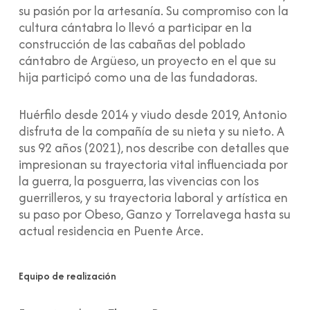
su pasión por la artesanía. Su compromiso con la
cultura cántabra lo llevó a participar en la
construcción de las cabañas del poblado
cántabro de Argüeso, un proyecto en el que su
hija participó como una de las fundadoras.
Huérfilo desde 2014 y viudo desde 2019, Antonio
disfruta de la compañía de su nieta y su nieto.
A
sus 92 años (2021), nos describe con detalles que
impresionan su trayectoria vital influenciada por
la guerra, la posguerra, las vivencias con los
guerrilleros, y su trayectoria laboral y artística en
su paso por Obeso, Ganzo y Torrelavega hasta su
actual residencia en Puente Arce.
Equipo de realización