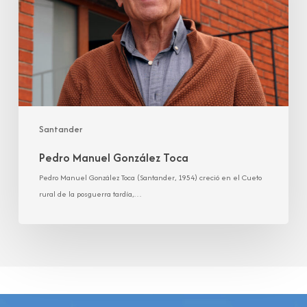
Santander
Pedro Manuel González Toca
Pedro Manuel González Toca (Santander, 1954) creció en el Cueto
rural de la posguerra tardía,…