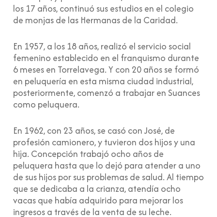
los 17 años, continuó sus estudios en el colegio
de monjas de las Hermanas de la Caridad.
En 1957, a los 18 años, realizó el servicio social
femenino establecido en el franquismo durante
6 meses en Torrelavega. Y con 20 años se formó
en peluquería en esta misma ciudad industrial,
posteriormente, comenzó a trabajar en Suances
como peluquera.
En 1962, con 23 años, se casó con José, de
profesión camionero, y tuvieron dos hijos y una
hija. Concepción trabajó ocho años de
peluquera hasta que lo dejó para atender a uno
de sus hijos por sus problemas de salud. Al tiempo
que se dedicaba a la crianza, atendía ocho
vacas que había adquirido para mejorar los
ingresos a través de la venta de su leche.