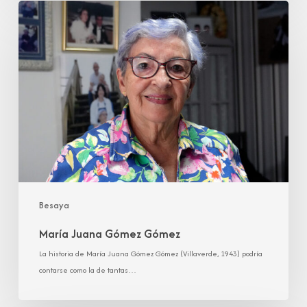
María
Juana
Gómez
Gómez
Besaya
María Juana Gómez Gómez
La historia de María Juana Gómez Gómez (Villaverde, 1943) podría
contarse como la de tantas…