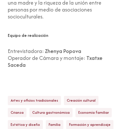
una madre y la riqueza de la unión entre
personas por medio de asociaciones
socioculturales.
Equipo de realización
Entrevistadora:
Zhenya Popova
Operador de Cámara y montaje:
Txatxe
Saceda
Artes y oficios tradicionales
Creación cultural
Crianza
Cultura gastronómica
Economía familiar
Estética y diseño
Familia
Formación y aprendizaje