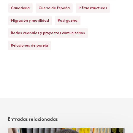
Ganadería
Guerra de España
Infraestructuras
Migración y movilidad
Postguerra
Redes vecinales y proyectos comunitarios
Relaciones de pareja
Entradas relacionadas
María