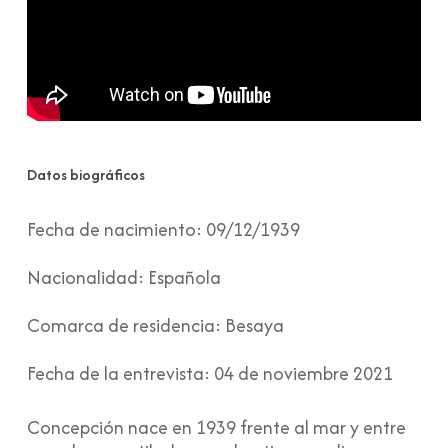
Datos biográficos
Fecha de nacimiento:
09/12/1939
Nacionalidad:
Española
Comarca de residencia:
Besaya
Fecha de la entrevista:
04 de noviembre 2021
Concepción nace en 1939 frente al mar y entre