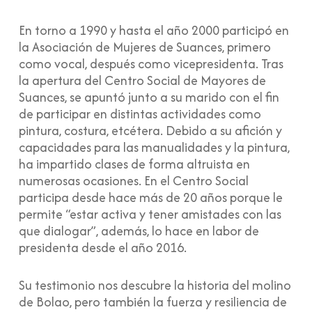
En torno a 1990 y hasta el año 2000 participó en
la Asociación de Mujeres de Suances, primero
como vocal, después como vicepresidenta. Tras
la apertura del Centro Social de Mayores de
Suances, se apuntó junto a su marido con el fin
de participar en distintas actividades como
pintura, costura, etcétera. Debido a su afición y
capacidades para las manualidades y la pintura,
ha impartido clases de forma altruista en
numerosas ocasiones. En el Centro Social
participa desde hace más de 20 años porque le
permite “estar activa y tener amistades con las
que dialogar”, además, lo hace en labor de
presidenta desde el año 2016.
Su testimonio nos descubre la historia del molino
de Bolao, pero también la fuerza y resiliencia de