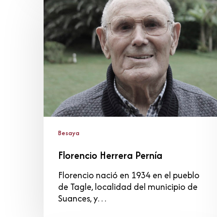
Herrera
Pernía
Besaya
Florencio Herrera Pernía
Florencio nació en 1934 en el pueblo
de Tagle, localidad del municipio de
Suances, y…