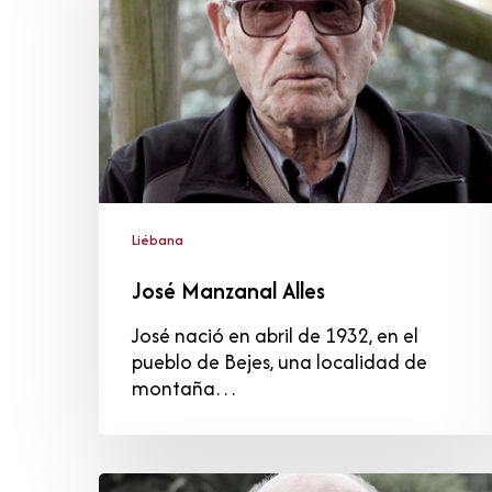
Liébana
José Manzanal Alles
José nació en abril de 1932, en el
pueblo de Bejes, una localidad de
montaña…
Florencio