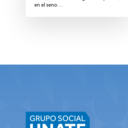
en el seno…