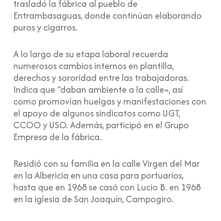
trasladó la fábrica al pueblo de
Entrambasaguas, donde continúan elaborando
puros y cigarros.
A lo largo de su etapa laboral recuerda
numerosos cambios internos en plantilla,
derechos y sororidad entre las trabajadoras.
Indica que “daban ambiente a la calle», así
como promovían huelgas y manifestaciones con
el apoyo de algunos sindicatos como UGT,
CCOO y USO. Además, participó en el Grupo
Empresa de la fábrica.
Residió con su familia en la calle Virgen del Mar
en la Albericia en una casa para portuarios,
hasta que en 1968 se casó con Lucio B. en 1968
en la iglesia de San Joaquín, Campogiro.