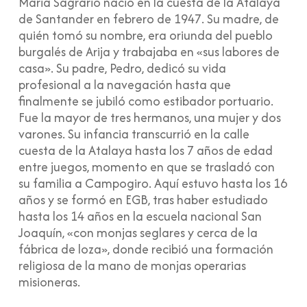
Maria Sagrario nació en la cuesta de la Atalaya
de Santander en febrero de 1947. Su madre, de
quién tomó su nombre, era oriunda del pueblo
burgalés de Arija y trabajaba en «sus labores de
casa». Su padre, Pedro, dedicó su vida
profesional a la navegación hasta que
finalmente se jubiló como estibador portuario.
Fue la mayor de tres hermanos, una mujer y dos
varones. Su infancia transcurrió en la calle
cuesta de la Atalaya hasta los 7 años de edad
entre juegos, momento en que se trasladó con
su familia a Campogiro. Aquí estuvo hasta los 16
años y se formó en EGB, tras haber estudiado
hasta los 14 años en la escuela nacional San
Joaquín, «con monjas seglares y cerca de la
fábrica de loza», donde recibió una formación
religiosa de la mano de monjas operarias
misioneras.