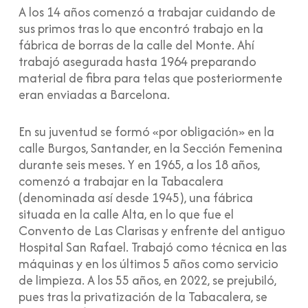
A los 14 años comenzó a trabajar cuidando de
sus primos tras lo que encontró trabajo en la
fábrica de borras de la calle del Monte. Ahí
trabajó asegurada hasta 1964 preparando
material de fibra para telas que posteriormente
eran enviadas a Barcelona.
En su juventud se formó «por obligación» en la
calle Burgos, Santander, en la Sección Femenina
durante seis meses. Y en 1965, a los 18 años,
comenzó a trabajar en la Tabacalera
(denominada así desde 1945), una fábrica
situada en la calle Alta, en lo que fue el
Convento de Las Clarisas y enfrente del antiguo
Hospital San Rafael. Trabajó como técnica en las
máquinas y en los últimos 5 años como servicio
de limpieza. A los 55 años, en 2022, se prejubiló,
pues tras la privatización de la Tabacalera, se