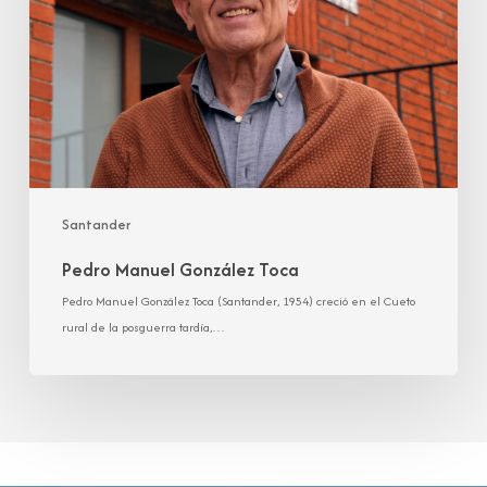
Santander
Pedro Manuel González Toca
Pedro Manuel González Toca (Santander, 1954) creció en el Cueto
rural de la posguerra tardía,…