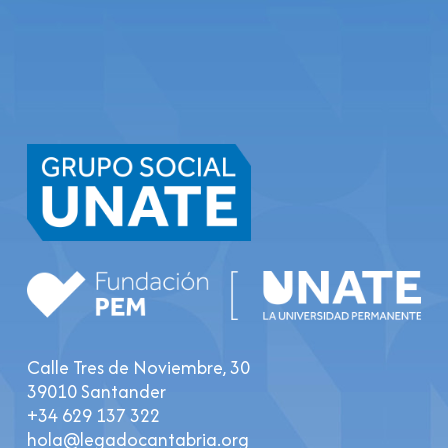
Calle Tres de Noviembre, 30
39010 Santander
+34 629 137 322
hola@legadocantabria.org