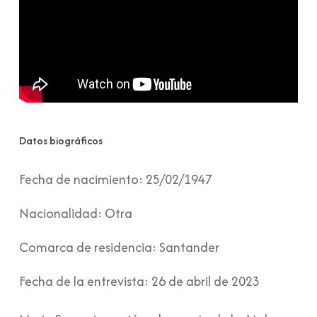
Datos biográficos
Fecha de nacimiento:
25/02/1947
Nacionalidad:
Otra
Comarca de residencia:
Santander
Fecha de la entrevista:
26 de abril de 2023