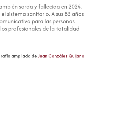
ambién sorda y fallecida en 2024,
el sistema sanitario. A sus 83 años
comunicativa para las personas
los profesionales de la totalidad
grafía ampliada de
Juan González Quijano