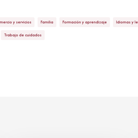
ercio y servicios
Familia
Formación y aprendizaje
Idiomas y l
Trabajo de cuidados