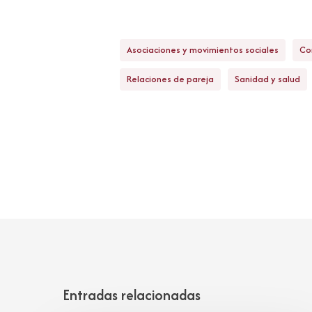
Asociaciones y movimientos sociales
Com
Relaciones de pareja
Sanidad y salud
Entradas relacionadas