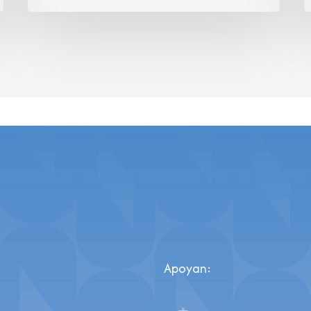
Apoyan: