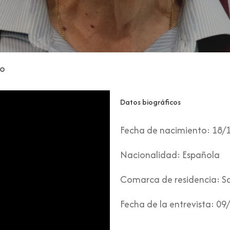
no
Datos biográficos
Fecha de nacimiento:
18/
Nacionalidad:
Española
Comarca de residencia:
Sa
Fecha de la entrevista:
09/