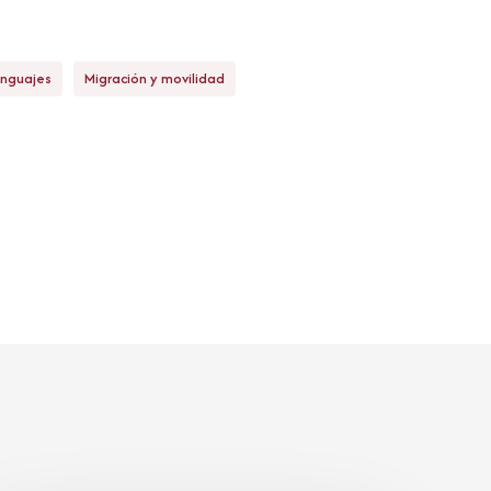
enguajes
Migración y movilidad