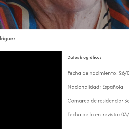
dríguez
Datos biográficos
Fecha de nacimiento:
26/
Nacionalidad:
Española
Comarca de residencia:
Sa
Fecha de la entrevista:
03/