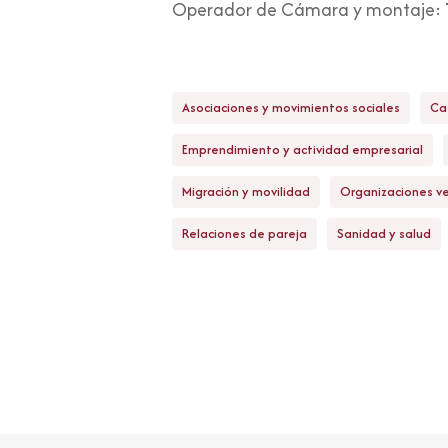
Operador de Cámara y montaje:
Asociaciones y movimientos sociales
Ca
Emprendimiento y actividad empresarial
Migración y movilidad
Organizaciones ve
Relaciones de pareja
Sanidad y salud