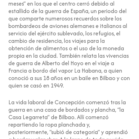
meses” en los que el centro cerró debido al
estallido de la guerra de España, un periodo del
que comparte numerosos recuerdos sobre los
bombardeos de aviones alemanes e italianos al
servicio del ejército sublevado, los refugios, el
cambio de residencia, los viajes para la
obtención de alimentos o el uso de la moneda
propia en la ciudad. También relata las vivencias
de guerra de Alberto del Hoyo en el viaje a
Francia a bordo del vapor La Habana, a quien
conoció a sus 18 años en un baile en Bilbao y con
quien se casó en 1949.
La vida laboral de Concepción comenzó tras la
guerra en una casa de bordados y plancha, “la
Casa Legarreta” de Bilbao. Allí comenzó
repartiendo la ropa planchada y,
posteriormente, “subió de categoría” y aprendió