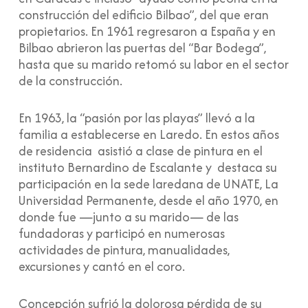
construcción del edificio Bilbao”, del que eran
propietarios. En 1961 regresaron a España y en
Bilbao abrieron las puertas del “Bar Bodega”,
hasta que su marido retomó su labor en el sector
de la construcción.
En 1963, la “pasión por las playas” llevó a la
familia a establecerse en Laredo. En estos años
de residencia asistió a clase de pintura en el
instituto Bernardino de Escalante y destaca su
participación en la sede laredana de UNATE, La
Universidad Permanente, desde el año 1970, en
donde fue —junto a su marido— de las
fundadoras y participó en numerosas
actividades de pintura, manualidades,
excursiones y cantó en el coro.
Concepción sufrió la dolorosa pérdida de su