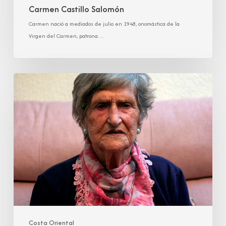
Carmen Castillo Salomón
Carmen nació a mediados de julio en 1948, onomástica de la
Virgen del Carmen, patrona…
Dolores
Castillo
González
Costa Oriental