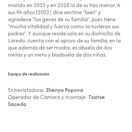
marido en 2012 y en 2018 la de su hijo menor. A
sus 94 años (2022) dice sentirse “bien” y
agradece “los genes de su familia”, pues tiene
“mucha vitalidad y fuerza como la tuvieron sus
padres”. Y aunque reside sola en su domicilio de
Laredo, cuenta con el apoyo de su familia, en la
que además de ser madre, es abuela de dos
nietas y un nieto y bisabuela de dos niñas.
Equipo de realización
Entrevistadora:
Zhenya Popova
Operador de Cámara y montaje:
Txatxe
Saceda