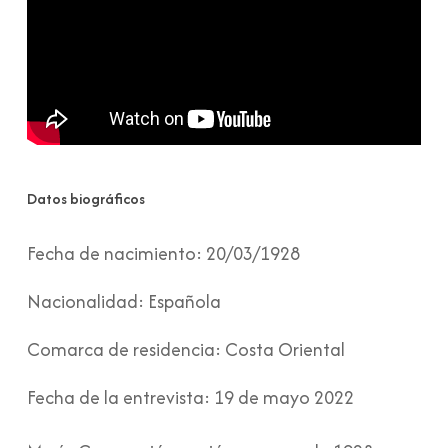
Datos biográficos
Fecha de nacimiento:
20/03/1928
Nacionalidad:
Española
Comarca de residencia:
Costa Oriental
Fecha de la entrevista:
19 de mayo 2022