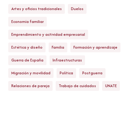
Artes y oficios tradicionales
Duelos
Economía familiar
Emprendimiento y actividad empresarial
Estética y diseño
Familia
Formación y aprendizaje
Guerra de España
Infraestructuras
Migración y movilidad
Política
Postguerra
Relaciones de pareja
Trabajo de cuidados
UNATE