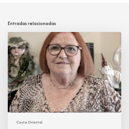
Entradas relacionadas
Carmen
Castillo
Salomón
Costa Oriental