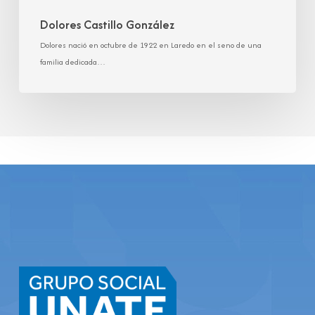
Dolores Castillo González
Dolores nació en octubre de 1922 en Laredo en el seno de una
familia dedicada…