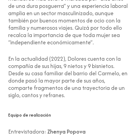
de una dura posguerra” y una experiencia laboral
amplia en un sector masculinizado, aunque
también por buenos momentos de ocio con la
familia y numerosos viajes. Quizá por todo ello
recalca la importancia de que toda mujer sea
“independiente económicamente”.
En la actualidad (2022), Dolores cuenta con la
compañía de sus hijas, 9 nietos y 9 bisnietos.
Desde su casa familiar del barrio del Carmelo, en
donde pasó la mayor parte de sus años,
comparte fragmentos de una trayectoria de un
siglo, cantos y refranes.
Equipo de realización
Entrevistadora:
Zhenya Popova