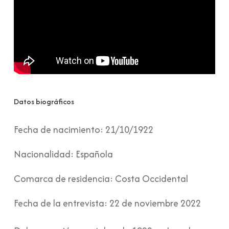
Datos biográficos
Fecha de nacimiento:
21/10/1922
Nacionalidad:
Española
Comarca de residencia:
Costa Occidental
Fecha de la entrevista:
22 de noviembre 2022