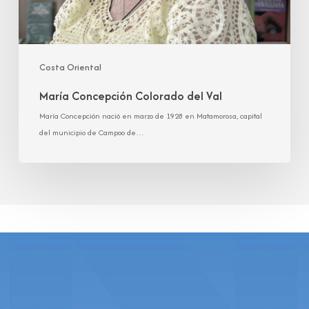
Costa Oriental
María Concepción Colorado del Val
María Concepción nació en marzo de 1928 en Matamorosa, capital
del municipio de Campoo de…