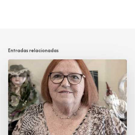
Entradas relacionadas
Carmen
Castillo
Salomón