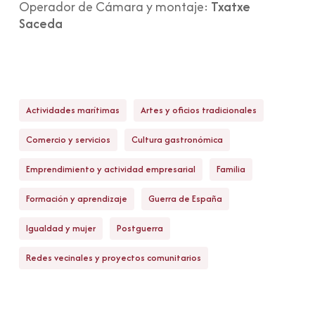
Operador de Cámara y montaje:
Txatxe
Saceda
Actividades marítimas
Artes y oficios tradicionales
Comercio y servicios
Cultura gastronómica
Emprendimiento y actividad empresarial
Familia
Formación y aprendizaje
Guerra de España
Igualdad y mujer
Postguerra
Redes vecinales y proyectos comunitarios