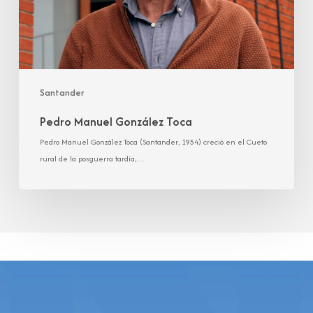
Santander
Pedro Manuel González Toca
Pedro Manuel González Toca (Santander, 1954) creció en el Cueto
rural de la posguerra tardía,…