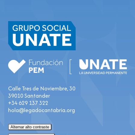
Calle Tres de Noviembre, 30
39010 Santander
+34 629 137 322
hola@legadocantabria.org
Alternar alto contraste