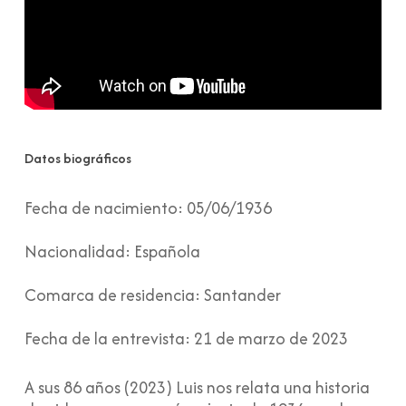
Datos biográficos
Fecha de nacimiento:
05/06/1936
Nacionalidad:
Española
Comarca de residencia:
Santander
Fecha de la entrevista:
21 de marzo de 2023
A sus 86 años (2023) Luis nos relata una historia