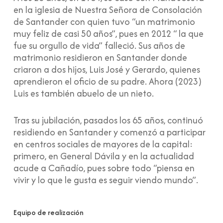
en la iglesia de Nuestra Señora de Consolación
de Santander con quien tuvo “un matrimonio
muy feliz de casi 50 años”, pues en 2012 “ la que
fue su orgullo de vida” falleció. Sus años de
matrimonio residieron en Santander donde
criaron a dos hijos, Luis José y Gerardo, quienes
aprendieron el oficio de su padre. Ahora (2023)
Luis es también abuelo de un nieto.
Tras su jubilación, pasados los 65 años, continuó
residiendo en Santander y comenzó a participar
en centros sociales de mayores de la capital:
primero, en General Dávila y en la actualidad
acude a Cañadío, pues sobre todo “piensa en
vivir y lo que le gusta es seguir viendo mundo”.
Equipo de realización