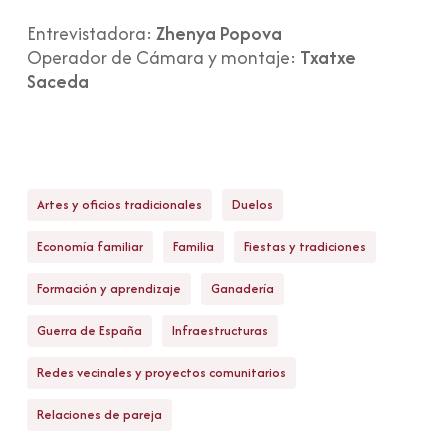
Entrevistadora:
Zhenya Popova
Operador de Cámara y montaje:
Txatxe
Saceda
Artes y oficios tradicionales
Duelos
Economía familiar
Familia
Fiestas y tradiciones
Formación y aprendizaje
Ganadería
Guerra de España
Infraestructuras
Redes vecinales y proyectos comunitarios
Relaciones de pareja