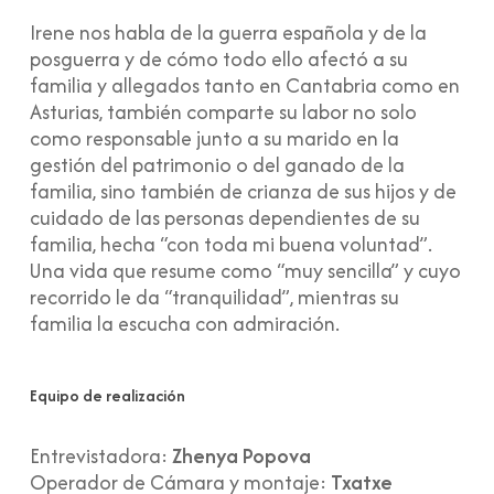
Irene nos habla de la guerra española y de la
posguerra y de cómo todo ello afectó a su
familia y allegados tanto en Cantabria como en
Asturias, también comparte su labor no solo
como responsable junto a su marido en la
gestión del patrimonio o del ganado de la
familia, sino también de crianza de sus hijos y de
cuidado de las personas dependientes de su
familia, hecha “con toda mi buena voluntad”.
Una vida que resume como “muy sencilla” y cuyo
recorrido le da “tranquilidad”, mientras su
familia la escucha con admiración.
Equipo de realización
Entrevistadora:
Zhenya Popova
Operador de Cámara y montaje:
Txatxe