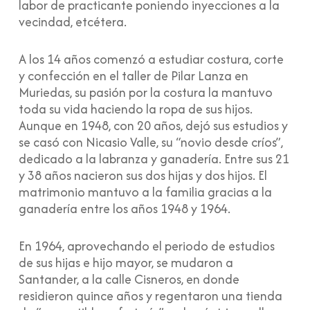
labor de practicante poniendo inyecciones a la
vecindad, etcétera.
A los 14 años comenzó a estudiar costura, corte
y confección en el taller de Pilar Lanza en
Muriedas, su pasión por la costura la mantuvo
toda su vida haciendo la ropa de sus hijos.
Aunque en 1948, con 20 años, dejó sus estudios y
se casó con Nicasio Valle, su “novio desde críos”,
dedicado a la labranza y ganadería. Entre sus 21
y 38 años nacieron sus dos hijas y dos hijos. El
matrimonio mantuvo a la familia gracias a la
ganadería entre los años 1948 y 1964.
En 1964, aprovechando el periodo de estudios
de sus hijas e hijo mayor, se mudaron a
Santander, a la calle Cisneros, en donde
residieron quince años y regentaron una tienda