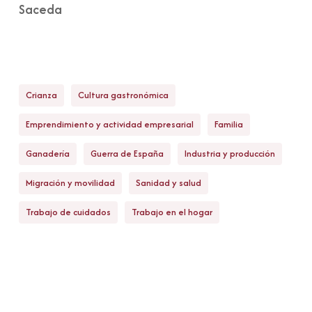
Saceda
Crianza
Cultura gastronómica
Emprendimiento y actividad empresarial
Familia
Ganadería
Guerra de España
Industria y producción
Migración y movilidad
Sanidad y salud
Trabajo de cuidados
Trabajo en el hogar