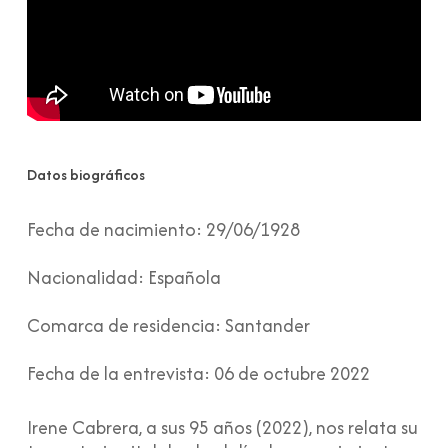
Datos biográficos
Fecha de nacimiento:
29/06/1928
Nacionalidad:
Española
Comarca de residencia:
Santander
Fecha de la entrevista:
06 de octubre 2022
Irene Cabrera, a sus 95 años (2022), nos relata su