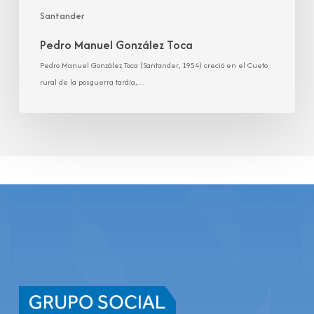
Santander
Pedro Manuel González Toca
Pedro Manuel González Toca (Santander, 1954) creció en el Cueto
rural de la posguerra tardía,…