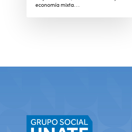
economía mixta…