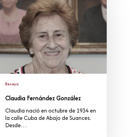
ernández
onzález
Besaya
Claudia Fernández González
Claudia nació en octubre de 1934 en
la calle Cuba de Abajo de Suances.
Desde…