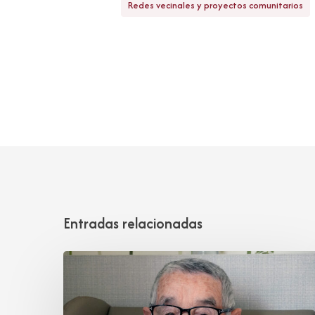
Redes vecinales y proyectos comunitarios
Entradas relacionadas
Manuel
Hoz
Alonso