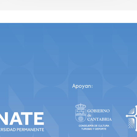
Apoyan: