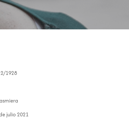
12/1928
asmiera
de julio 2021