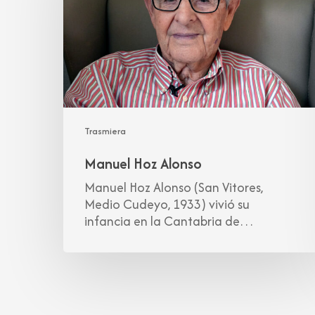
Trasmiera
Manuel Hoz Alonso
Manuel Hoz Alonso (San Vitores,
Medio Cudeyo, 1933) vivió su
infancia en la Cantabria de…