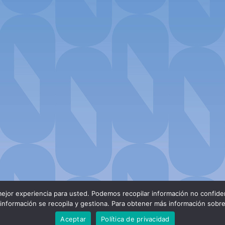
ejor experiencia para usted. Podemos recopilar información no confiden
nformación se recopila y gestiona. Para obtener más información sobre n
Aceptar
Política de privacidad