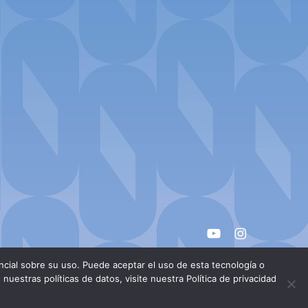
youtube
instagram
cial sobre su uso. Puede aceptar el uso de esta tecnología o
uestras políticas de datos, visite nuestra Política de privacidad