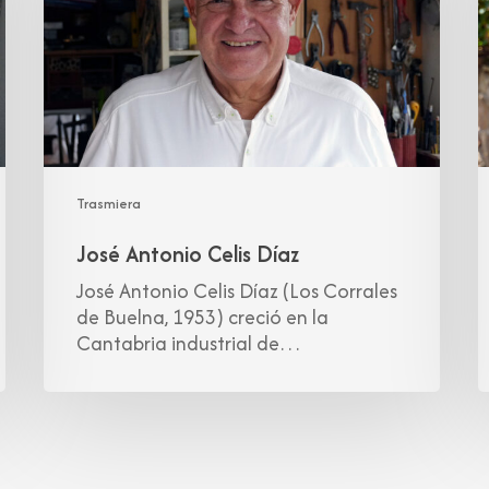
Trasmiera
José Antonio Celis Díaz
José Antonio Celis Díaz (Los Corrales
de Buelna, 1953) creció en la
Cantabria industrial de…