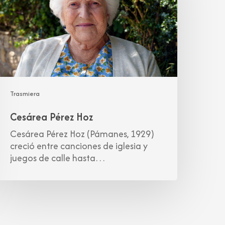
Trasmiera
Cesárea Pérez Hoz
Cesárea Pérez Hoz (Pámanes, 1929)
creció entre canciones de iglesia y
juegos de calle hasta…