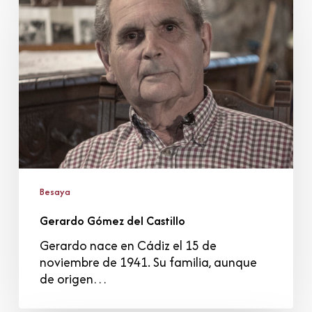
del
Castillo
Besaya
Gerardo Gómez del Castillo
Gerardo nace en Cádiz el 15 de
noviembre de 1941. Su familia, aunque
de origen…