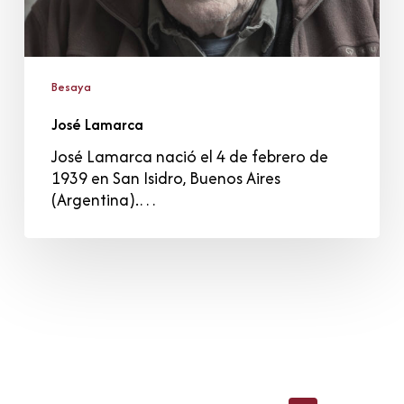
Besaya
José Lamarca
José Lamarca nació el 4 de febrero de
1939 en San Isidro, Buenos Aires
(Argentina).…