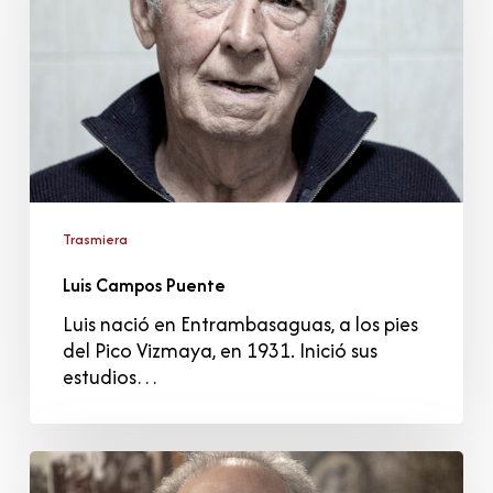
Trasmiera
Luis Campos Puente
Luis nació en Entrambasaguas, a los pies
del Pico Vizmaya, en 1931. Inició sus
estudios…
Gerardo
Gómez