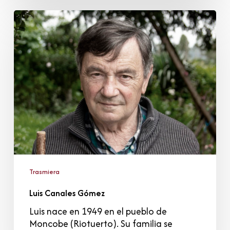
Luis
Canales
Gómez
Trasmiera
Luis Canales Gómez
Luis nace en 1949 en el pueblo de
Moncobe (Riotuerto). Su familia se