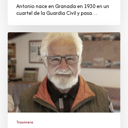
Antonio nace en Granada en 1930 en un
cuartel de la Guardia Civil y pasa…
Ernesto
Bustio
Crespo
Trasmiera