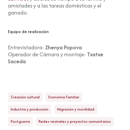
amistades y a las tareas domésticas y el
ganado.
Equipo de realización
Entrevistadora:
Zhenya Popova
Operador de Cámara y montaje:
Txatxe
Saceda
Creación cultural
Economía familiar
Industria y producción
Migración y movilidad
Postguerra
Redes vecinales y proyectos comunitarios