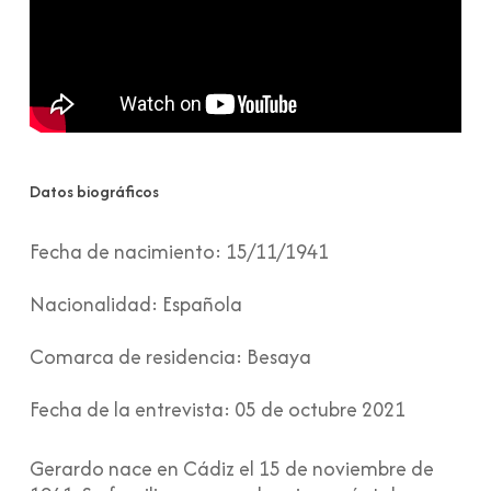
Datos biográficos
Fecha de nacimiento:
15/11/1941
Nacionalidad:
Española
Comarca de residencia:
Besaya
Fecha de la entrevista:
05 de octubre 2021
Gerardo nace en Cádiz el 15 de noviembre de