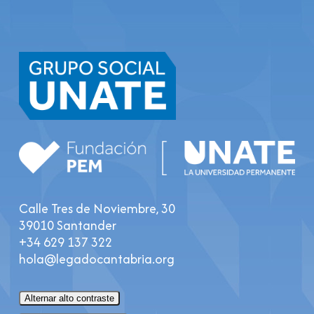
Calle Tres de Noviembre, 30
39010 Santander
+34 629 137 322
hola@legadocantabria.org
Alternar alto contraste