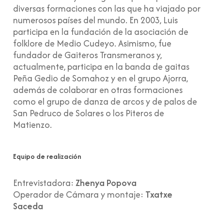
diversas formaciones con las que ha viajado por
numerosos países del mundo. En 2003, Luis
participa en la fundación de la asociación de
folklore de Medio Cudeyo. Asimismo, fue
fundador de Gaiteros Transmeranos y,
actualmente, participa en la banda de gaitas
Peña Gedio de Somahoz y en el grupo Ajorra,
además de colaborar en otras formaciones
como el grupo de danza de arcos y de palos de
San Pedruco de Solares o los Piteros de
Matienzo.
Equipo de realización
Entrevistadora:
Zhenya Popova
Operador de Cámara y montaje:
Txatxe
Saceda