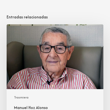
Entradas relacionadas
Manuel
Hoz
Alonso
Trasmiera
Manuel Hoz Alonso