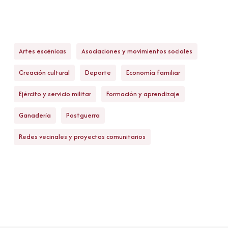
Artes escénicas
Asociaciones y movimientos sociales
Creación cultural
Deporte
Economía familiar
Ejército y servicio militar
Formación y aprendizaje
Ganadería
Postguerra
Redes vecinales y proyectos comunitarios