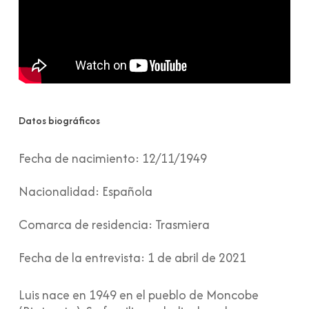
Datos biográficos
Fecha de nacimiento:
12/11/1949
Nacionalidad:
Española
Comarca de residencia:
Trasmiera
Fecha de la entrevista:
1 de abril de 2021
Luis nace en 1949 en el pueblo de Moncobe