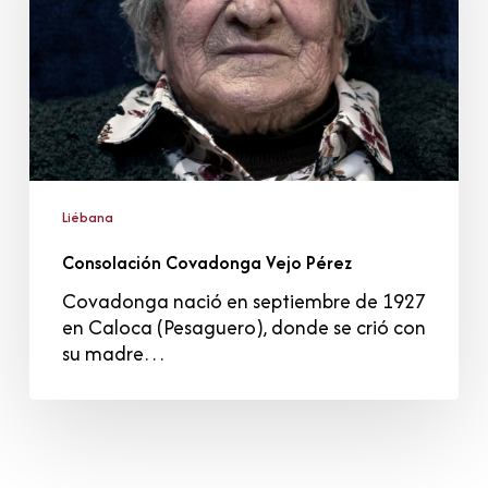
Liébana
Consolación Covadonga Vejo Pérez
Covadonga nació en septiembre de 1927
en Caloca (Pesaguero), donde se crió con
su madre…