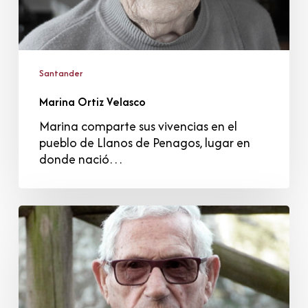
Santander
Marina Ortiz Velasco
Marina comparte sus vivencias en el
pueblo de Llanos de Penagos, lugar en
donde nació…
José
Manzanal
Alles