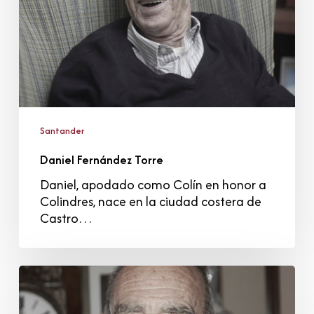
Santander
Daniel Fernández Torre
Daniel, apodado como Colín en honor a
Colindres, nace en la ciudad costera de
Castro…
Antonio
Vena
Escobedo