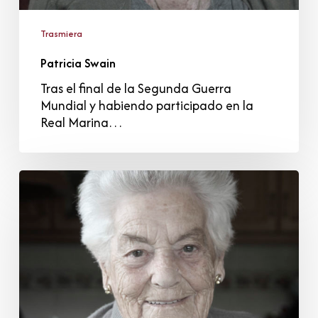
Trasmiera
Patricia Swain
Tras el final de la Segunda Guerra
Mundial y habiendo participado en la
Real Marina…
Marina
Ortiz
Velasco