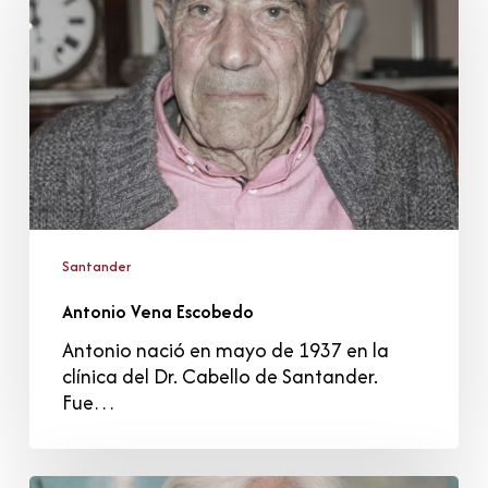
Santander
Antonio Vena Escobedo
Antonio nació en mayo de 1937 en la
clínica del Dr. Cabello de Santander.
Fue…
Rosa