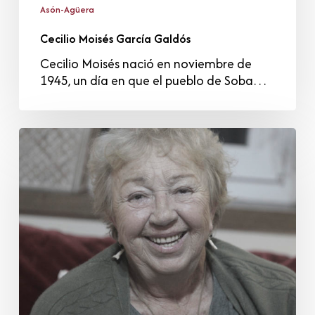
Asón-Agüera
Cecilio Moisés García Galdós
Cecilio Moisés nació en noviembre de
1945, un día en que el pueblo de Soba…
Patricia
Swain