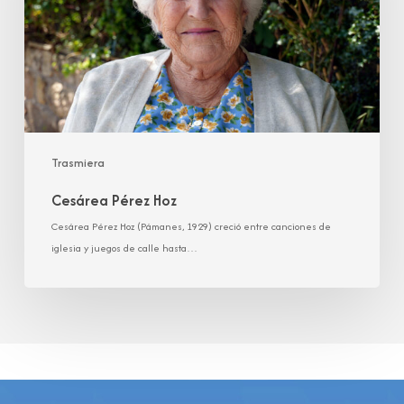
Trasmiera
Cesárea Pérez Hoz
Cesárea Pérez Hoz (Pámanes, 1929) creció entre canciones de
iglesia y juegos de calle hasta…