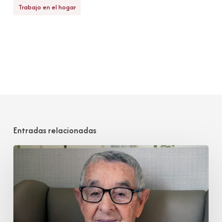
Trabajo en el hogar
Entradas relacionadas
Manuel
Hoz
Alonso