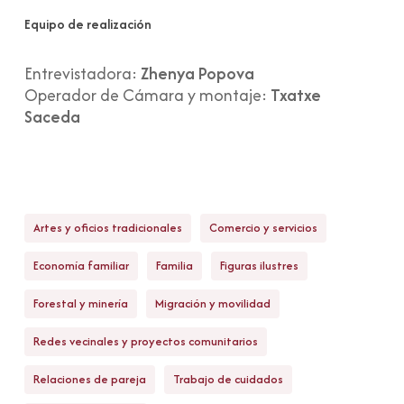
Equipo de realización
Entrevistadora:
Zhenya Popova
Operador de Cámara y montaje:
Txatxe
Saceda
Artes y oficios tradicionales
Comercio y servicios
Economía familiar
Familia
Figuras ilustres
Forestal y minería
Migración y movilidad
Redes vecinales y proyectos comunitarios
Relaciones de pareja
Trabajo de cuidados