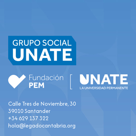
Calle Tres de Noviembre, 30
39010 Santander
+34 629 137 322
hola@legadocantabria.org