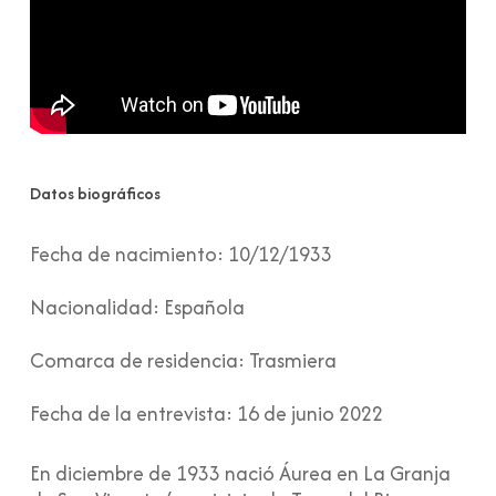
Datos biográficos
Fecha de nacimiento:
10/12/1933
Nacionalidad:
Española
Comarca de residencia:
Trasmiera
Fecha de la entrevista:
16 de junio 2022
En diciembre de 1933 nació Áurea en La Granja