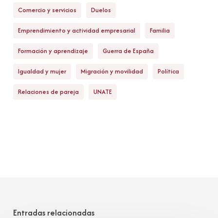
Comercio y servicios
Duelos
Emprendimiento y actividad empresarial
Familia
Formación y aprendizaje
Guerra de España
Igualdad y mujer
Migración y movilidad
Política
Relaciones de pareja
UNATE
Entradas relacionadas