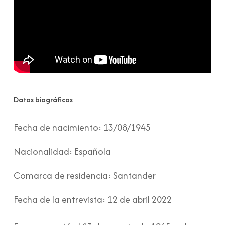
Datos biográficos
Fecha de nacimiento:
13/08/1945
Nacionalidad:
Española
Comarca de residencia:
Santander
Fecha de la entrevista:
12 de abril 2022