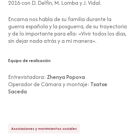
2016 con D. Delfín, M. Lomba y J. Vidal.
Encarna nos habla de su familia durante la
guerra española y la posguerra, de su trayectoria
y de lo importante para ella: «Vivir todos los días,
sin dejar nada atrás y a mi manera».
Equipo de realización
Entrevistadora:
Zhenya Popova
Operador de Cámara y montaje:
Txatxe
Saceda
Asociaciones y movimientos sociales