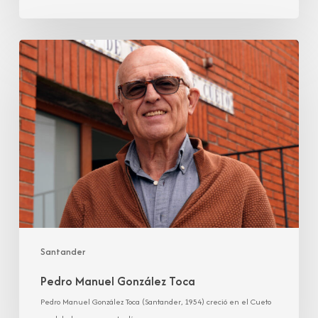
Pedro
Manuel
González
Toca
Santander
Pedro Manuel González Toca
Pedro Manuel González Toca (Santander, 1954) creció en el Cueto