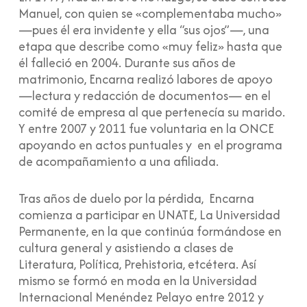
Manuel, con quien se «complementaba mucho»
—pues él era invidente y ella “sus ojos”—, una
etapa que describe como «muy feliz» hasta que
él falleció en 2004. Durante sus años de
matrimonio, Encarna realizó labores de apoyo
—lectura y redacción de documentos— en el
comité de empresa al que pertenecía su marido.
Y entre 2007 y 2011 fue voluntaria en la ONCE
apoyando en actos puntuales y en el programa
de acompañamiento a una afiliada.
Tras años de duelo por la pérdida, Encarna
comienza a participar en UNATE, La Universidad
Permanente, en la que continúa formándose en
cultura general y asistiendo a clases de
Literatura, Política, Prehistoria, etcétera. Así
mismo se formó en moda en la Universidad
Internacional Menéndez Pelayo entre 2012 y