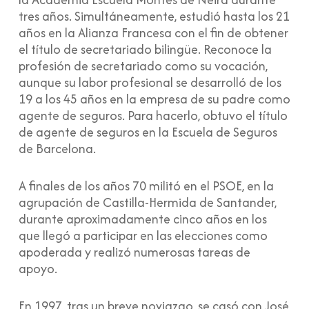
tres años. Simultáneamente, estudió hasta los 21
años en la Alianza Francesa con el fin de obtener
el título de secretariado bilingüe. Reconoce la
profesión de secretariado como su vocación,
aunque su labor profesional se desarrolló de los
19 a los 45 años en la empresa de su padre como
agente de seguros. Para hacerlo, obtuvo el título
de agente de seguros en la Escuela de Seguros
de Barcelona.
A finales de los años 70 militó en el PSOE, en la
agrupación de Castilla-Hermida de Santander,
durante aproximadamente cinco años en los
que llegó a participar en las elecciones como
apoderada y realizó numerosas tareas de
apoyo.
En 1997, tras un breve noviazgo, se casó con José