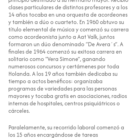
clases particulares de distintos profesores y a los
14 años tocaba en una orquesta de acordeones
y también a dúo o cuarteto. En 1960 obtuvo su
título elemental de música y comenzó su carrera
como acordeonista junto a Aat Valk, juntos
formaron un dúo denominado “De Avera´s”. A
finales de 1964 comenzó su exitosa carrera en
solitario como “Vera Simone”, ganando
numerosos concursos y certámenes por toda
Holanda. A los 19 años también dedicaba su
tiempo a actos benéficos: organizaba
programas de variedades para las personas
mayores y tocaba gratis en asociaciones, radios
internas de hospitales, centros psiquiátricos o
cárceles.
Paralelamente, su recorrido laboral comenzó a
los 15 años encargándose de tareas