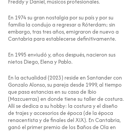
Freddy y Daniel, músicos profesionales.
En 1974 su gran nostalgia por su país y por su
familia la condujo a regresar a Róterdam; sin
embargo, tras tres años, emigraron de nuevo a
Cantabria para establecerse definitivamente.
En 1995 enviudó y, años después, nacieron sus
nietos Diego, Elena y Pablo.
En la actualidad (2023) reside en Santander con
Gonzalo Alonso, su pareja desde 1999, al tiempo
que pasa estancias en su casa de Ibio
(Mazcuerras) en donde tiene su taller de costura.
Allí se dedica a su hobby: la costura y el diseño
de trajes y accesorios de época (de la época
renacentista y de finales del XIX). En Cantabria,
ganó el primer premio de los Baños de Ola en