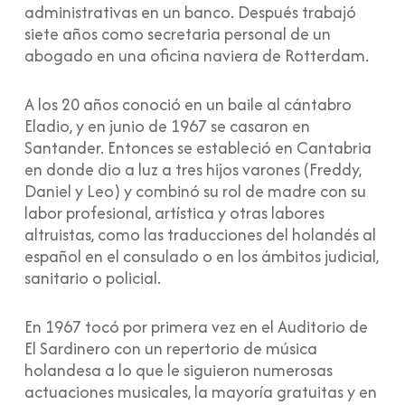
administrativas en un banco. Después trabajó
siete años como secretaria personal de un
abogado en una oficina naviera de Rotterdam.
A los 20 años conoció en un baile al cántabro
Eladio, y en junio de 1967 se casaron en
Santander. Entonces se estableció en Cantabria
en donde dio a luz a tres hijos varones (Freddy,
Daniel y Leo) y combinó su rol de madre con su
labor profesional, artística y otras labores
altruistas, como las traducciones del holandés al
español en el consulado o en los ámbitos judicial,
sanitario o policial.
En 1967 tocó por primera vez en el Auditorio de
El Sardinero con un repertorio de música
holandesa a lo que le siguieron numerosas
actuaciones musicales, la mayoría gratuitas y en