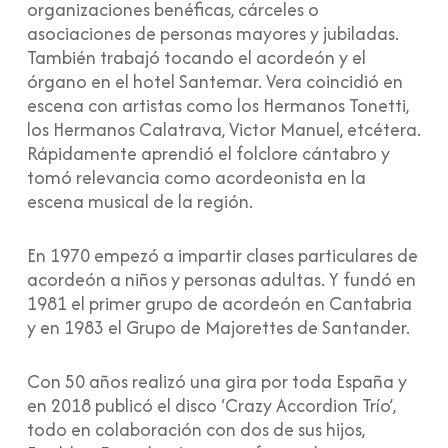
organizaciones benéficas, cárceles o
asociaciones de personas mayores y jubiladas.
También trabajó tocando el acordeón y el
órgano en el hotel Santemar. Vera coincidió en
escena con artistas como los Hermanos Tonetti,
los Hermanos Calatrava, Victor Manuel, etcétera.
Rápidamente aprendió el folclore cántabro y
tomó relevancia como acordeonista en la
escena musical de la región.
En 1970 empezó a impartir clases particulares de
acordeón a niños y personas adultas. Y fundó en
1981 el primer grupo de acordeón en Cantabria
y en 1983 el Grupo de Majorettes de Santander.
Con 50 años realizó una gira por toda España y
en 2018 publicó el disco ‘Crazy Accordion Trío’,
todo en colaboración con dos de sus hijos,