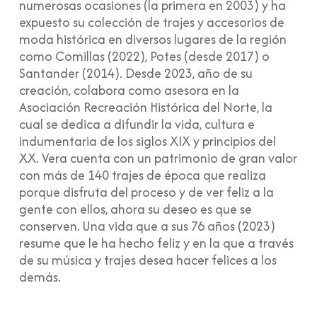
numerosas ocasiones (la primera en 2003) y ha
expuesto su colección de trajes y accesorios de
moda histórica en diversos lugares de la región
como Comillas (2022), Potes (desde 2017) o
Santander (2014). Desde 2023, año de su
creación, colabora como asesora en la
Asociación Recreación Histórica del Norte, la
cual se dedica a difundir la vida, cultura e
indumentaria de los siglos XIX y principios del
XX. Vera cuenta con un patrimonio de gran valor
con más de 140 trajes de época que realiza
porque disfruta del proceso y de ver feliz a la
gente con ellos, ahora su deseo es que se
conserven. Una vida que a sus 76 años (2023)
resume que le ha hecho feliz y en la que a través
de su música y trajes desea hacer felices a los
demás.