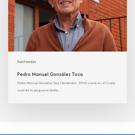
Santander
Pedro Manuel González Toca
Pedro Manuel González Toca (Santander, 1954) creció en el Cueto
rural de la posguerra tardía,…