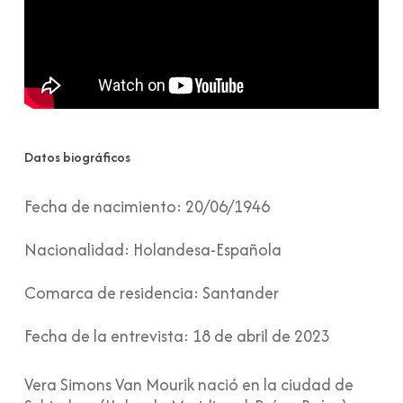
Datos biográficos
Fecha de nacimiento:
20/06/1946
Nacionalidad:
Holandesa-Española
Comarca de residencia:
Santander
Fecha de la entrevista:
18 de abril de 2023
Vera Simons Van Mourik nació en la ciudad de