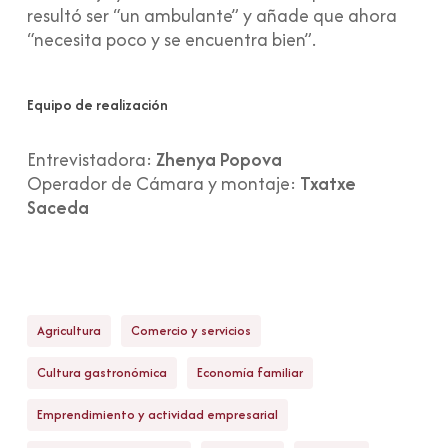
resultó ser “un ambulante” y añade que ahora
“necesita poco y se encuentra bien”.
Equipo de realización
Entrevistadora:
Zhenya Popova
Operador de Cámara y montaje:
Txatxe
Saceda
Agricultura
Comercio y servicios
Cultura gastronómica
Economía familiar
Emprendimiento y actividad empresarial