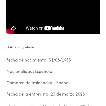
Datos biográficos
Fecha de nacimiento:
31/08/1933
Nacionalidad:
Española
Comarca de residencia:
Liébana
Fecha de la entrevista:
23 de marzo 2023