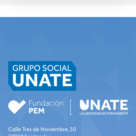
Calle Tres de Noviembre, 30