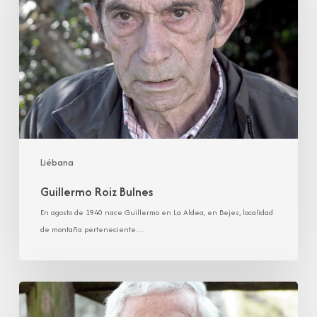
Liébana
Guillermo Roiz Bulnes
En agosto de 1940 nace Guillermo en La Aldea, en Bejes, localidad
de montaña perteneciente…
José
Manzanal