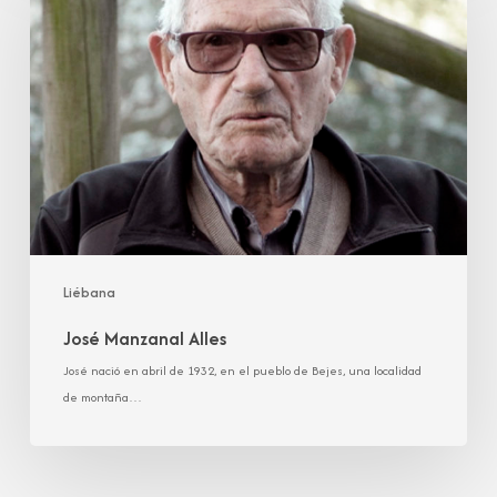
Alles
Liébana
José Manzanal Alles
José nació en abril de 1932, en el pueblo de Bejes, una localidad
de montaña…