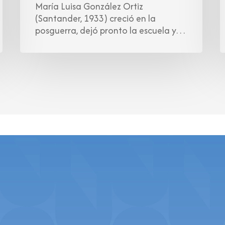
María Luisa González Ortiz
(Santander, 1933) creció en la
posguerra, dejó pronto la escuela y…