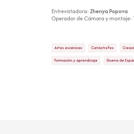
Entrevistadora:
Zhenya Popova
Operador de Cámara y montaje:
Artes escénicas
Catástrofes
Creaci
Formación y aprendizaje
Guerra de Espa