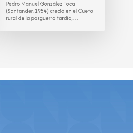
Pedro Manuel González Toca
(Santander, 1954) creció en el Cueto
rural de la posguerra tardía,…