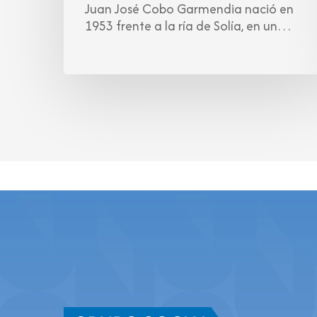
Juan José Cobo Garmendia nació en
1953 frente a la ría de Solía, en un…