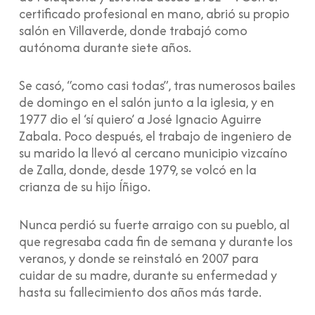
certificado profesional en mano, abrió su propio
salón en Villaverde, donde trabajó como
autónoma durante siete años.
Se casó, “como casi todas”, tras numerosos bailes
de domingo en el salón junto a la iglesia, y en
1977 dio el ‘sí quiero’ a José Ignacio Aguirre
Zabala. Poco después, el trabajo de ingeniero de
su marido la llevó al cercano municipio vizcaíno
de Zalla, donde, desde 1979, se volcó en la
crianza de su hijo Íñigo.
Nunca perdió su fuerte arraigo con su pueblo, al
que regresaba cada fin de semana y durante los
veranos, y donde se reinstaló en 2007 para
cuidar de su madre, durante su enfermedad y
hasta su fallecimiento dos años más tarde.