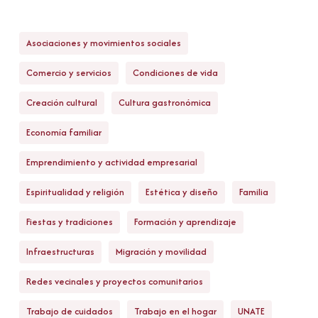
Asociaciones y movimientos sociales
Comercio y servicios
Condiciones de vida
Creación cultural
Cultura gastronómica
Economía familiar
Emprendimiento y actividad empresarial
Espiritualidad y religión
Estética y diseño
Familia
Fiestas y tradiciones
Formación y aprendizaje
Infraestructuras
Migración y movilidad
Redes vecinales y proyectos comunitarios
Trabajo de cuidados
Trabajo en el hogar
UNATE