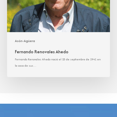
Asón-Agüera
Fernando Renovales Ahedo
Fernando Renovales Ahedo nació el 25 de septiembre de 1941 en
la casa de sus…