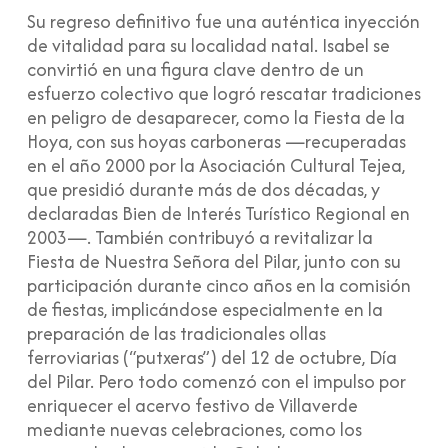
Su regreso definitivo fue una auténtica inyección
de vitalidad para su localidad natal. Isabel se
convirtió en una figura clave dentro de un
esfuerzo colectivo que logró rescatar tradiciones
en peligro de desaparecer, como la Fiesta de la
Hoya, con sus hoyas carboneras —recuperadas
en el año 2000 por la Asociación Cultural Tejea,
que presidió durante más de dos décadas, y
declaradas Bien de Interés Turístico Regional en
2003—. También contribuyó a revitalizar la
Fiesta de Nuestra Señora del Pilar, junto con su
participación durante cinco años en la comisión
de fiestas, implicándose especialmente en la
preparación de las tradicionales ollas
ferroviarias (“putxeras”) del 12 de octubre, Día
del Pilar. Pero todo comenzó con el impulso por
enriquecer el acervo festivo de Villaverde
mediante nuevas celebraciones, como los