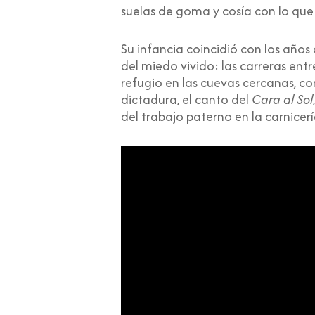
suelas de goma y cosía con lo que 
Su infancia coincidió con los años
del miedo vivido: las carreras en
refugio en las cuevas cercanas, 
dictadura, el canto del
Cara al Sol
del trabajo paterno en la carnicerí