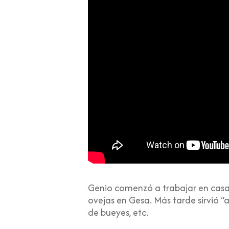
Genio comenzó a trabajar en casa 
ovejas en Gesa. Más tarde sirvió 
de bueyes, etc.