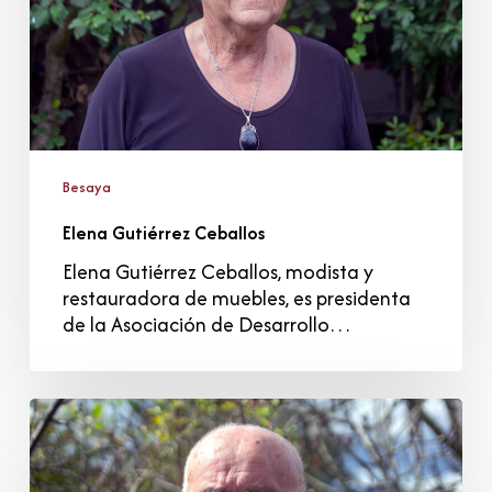
Besaya
Elena Gutiérrez Ceballos
Elena Gutiérrez Ceballos, modista y
restauradora de muebles, es presidenta
de la Asociación de Desarrollo…
Ceferino
Sánchez
Noval