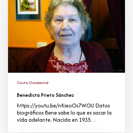
Sánchez
Costa Occidental
Benedicta Prieto Sánchez
https://youtu.be/nKieoOs7WOU Datos
biográficos Bene sabe lo que es sacar la
vida adelante. Nacida en 1935…