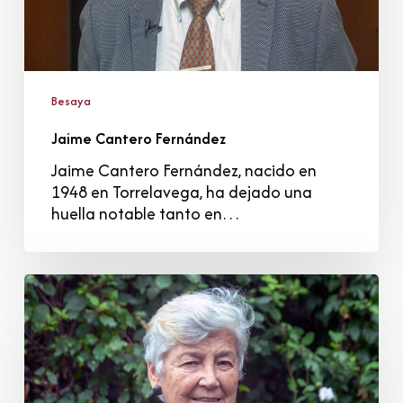
Besaya
Jaime Cantero Fernández
Jaime Cantero Fernández, nacido en
1948 en Torrelavega, ha dejado una
huella notable tanto en…
Elena
Gutiérrez
Ceballos