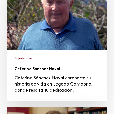
Saja-Nansa
Ceferino Sánchez Noval
Ceferino Sánchez Noval comparte su
historia de vida en Legado Cantabria,
donde resalta su dedicación…
Olga