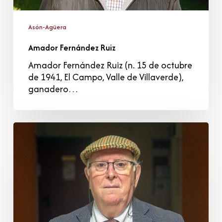
Asón-Agüera
Amador Fernández Ruiz
Amador Fernández Ruiz (n. 15 de octubre
de 1941, El Campo, Valle de Villaverde),
ganadero…
Jaime
Cantero
Fernández