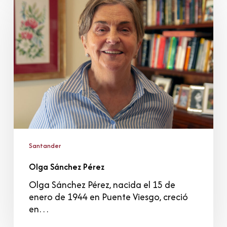
Sánchez
Pérez
Santander
Olga Sánchez Pérez
Olga Sánchez Pérez, nacida el 15 de
enero de 1944 en Puente Viesgo, creció
en…