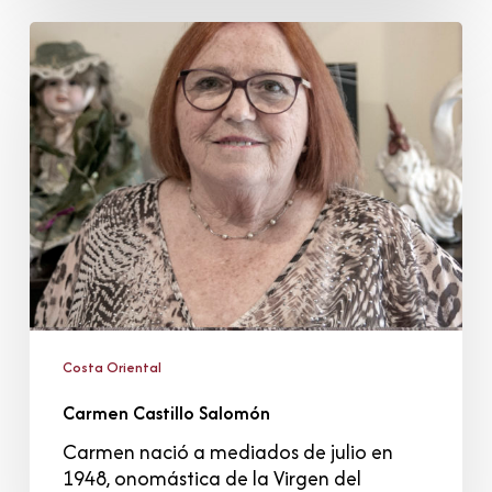
Carmen
Castillo
Salomón
Costa Oriental
Carmen Castillo Salomón
Carmen nació a mediados de julio en
1948, onomástica de la Virgen del