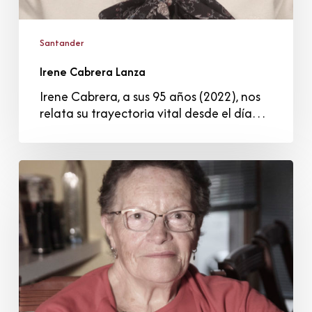
Santander
Irene Cabrera Lanza
Irene Cabrera, a sus 95 años (2022), nos
relata su trayectoria vital desde el día…
Rosario
Ortiz
Cano