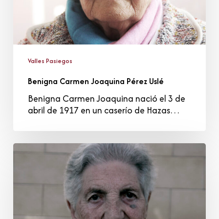
Valles Pasiegos
Benigna Carmen Joaquina Pérez Uslé
Benigna Carmen Joaquina nació el 3 de
abril de 1917 en un caserío de Hazas…
Fernanda
Gómez
Revuelta