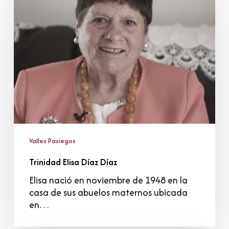
Díaz
Díaz
Valles Pasiegos
Trinidad Elisa Díaz Díaz
Elisa nació en noviembre de 1948 en la
casa de sus abuelos maternos ubicada
en…