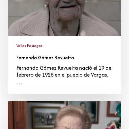
Valles Pasiegos
Fernanda Gómez Revuelta
Fernanda Gómez Revuelta nació el 19 de
febrero de 1928 en el pueblo de Vargas,
…
Antonia
Fernández
Sainz