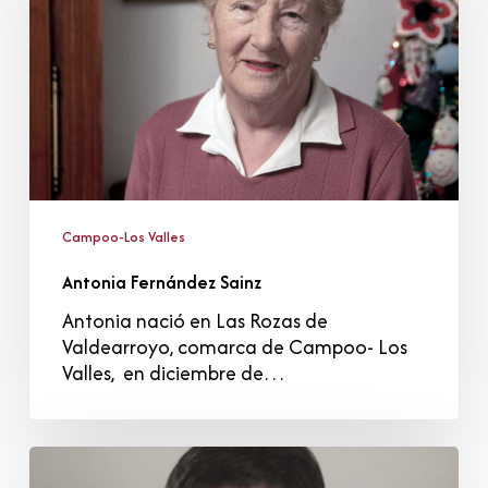
Campoo-Los Valles
Antonia Fernández Sainz
Antonia nació en Las Rozas de
Valdearroyo, comarca de Campoo- Los
Valles, en diciembre de…
Trinidad
Elisa