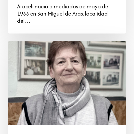
Araceli nació a mediados de mayo de
1933 en San Miguel de Aras, localidad
del…
Carmen
Unamuno
Pérez