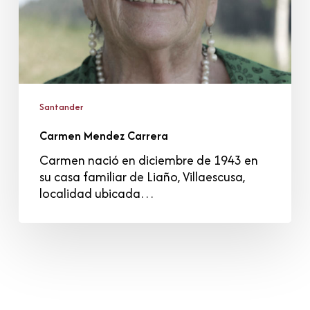
Santander
Carmen Mendez Carrera
Carmen nació en diciembre de 1943 en
su casa familiar de Liaño, Villaescusa,
localidad ubicada…