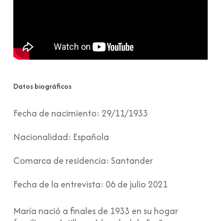
Datos biográficos
Fecha de nacimiento:
29/11/1933
Nacionalidad:
Española
Comarca de residencia:
Santander
Fecha de la entrevista:
06 de julio 2021
María nació a finales de 1933 en su hogar