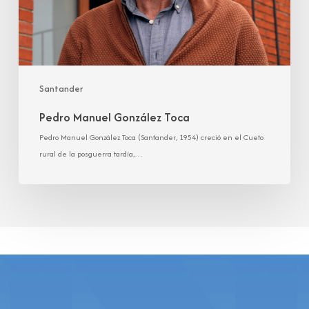
Santander
Pedro Manuel González Toca
Pedro Manuel González Toca (Santander, 1954) creció en el Cueto
rural de la posguerra tardía,…