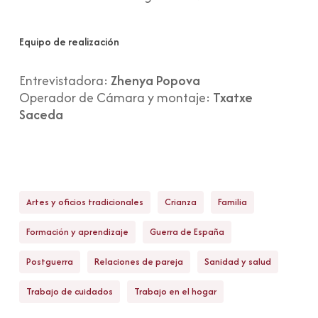
Equipo de realización
Entrevistadora:
Zhenya Popova
Operador de Cámara y montaje:
Txatxe
Saceda
Artes y oficios tradicionales
Crianza
Familia
Formación y aprendizaje
Guerra de España
Postguerra
Relaciones de pareja
Sanidad y salud
Trabajo de cuidados
Trabajo en el hogar