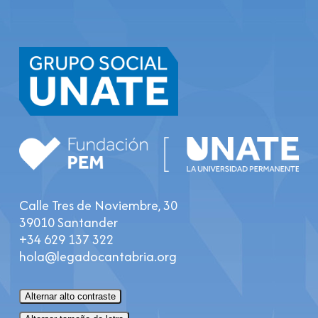
Calle Tres de Noviembre, 30
39010 Santander
+34 629 137 322
hola@legadocantabria.org
Alternar alto contraste