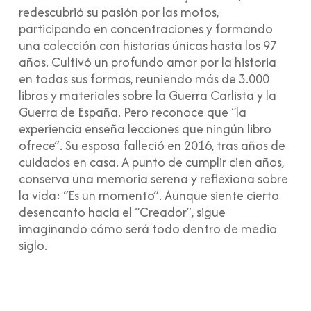
redescubrió su pasión por las motos,
participando en concentraciones y formando
una colección con historias únicas hasta los 97
años. Cultivó un profundo amor por la historia
en todas sus formas, reuniendo más de 3.000
libros y materiales sobre la Guerra Carlista y la
Guerra de España. Pero reconoce que “la
experiencia enseña lecciones que ningún libro
ofrece”. Su esposa falleció en 2016, tras años de
cuidados en casa. A punto de cumplir cien años,
conserva una memoria serena y reflexiona sobre
la vida: “Es un momento”. Aunque siente cierto
desencanto hacia el “Creador”, sigue
imaginando cómo será todo dentro de medio
siglo.