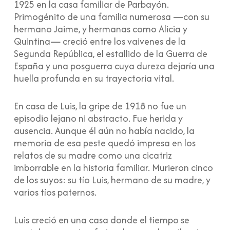
1925 en la casa familiar de Parbayón.
Primogénito de una familia numerosa —con su
hermano Jaime, y hermanas como Alicia y
Quintina— creció entre los vaivenes de la
Segunda República, el estallido de la Guerra de
España y una posguerra cuya dureza dejaría una
huella profunda en su trayectoria vital.
En casa de Luis, la gripe de 1918 no fue un
episodio lejano ni abstracto. Fue herida y
ausencia. Aunque él aún no había nacido, la
memoria de esa peste quedó impresa en los
relatos de su madre como una cicatriz
imborrable en la historia familiar. Murieron cinco
de los suyos: su tío Luis, hermano de su madre, y
varios tíos paternos.
Luis creció en una casa donde el tiempo se