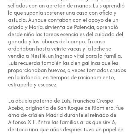
sellados con un apretón de manos, Luis aprendió
lo que suponía sostener una casa con oficio y
astucia. Aunque contaban con el apoyo de un
criado y María, sirvienta de Palencia, aprendió
desde niño las tareas esenciales del cuidado del
ganado y las labores del campo. En casa
ordeñaban hasta veinte vacas y la leche se
vendía a Nestlé, un ingreso vital para la familia.
Luis recuerda también las cien gallinas que les
proporcionaban huevos, a veces tomados crudos
en la infancia, en tiempos de racionamiento,
estraperlo y escasez.
La abuela paterna de Luis, Francisca Crespo
Acebo, originaria de San Roque de Riomiera, fue
ama de cría en Madrid durante el reinado de
Alfonso XIII. Entre las familias a las que sirvió,
destaca una que años después tuvo un papel en