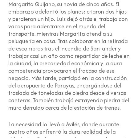
Margarita Quijano, su novia de cinco años. El
embarazo adelantó los planes; criaron dos hijas
y perdieron un hijo. Luis dejó atrás el trabajo con
vacas para adentrarse en el mundo del
transporte, mientras Margarita atendía su
peluquería en casa. Tras colaborar en la retirada
de escombros tras el incendio de Santander y
trabajar casi un año como repartidor de leche en
la ciudad, la precariedad económica y la dura
competencia provocaron el fracaso de ese
negocio. Más tarde, participó en la construcción
del aeropuerto de Parayas, encargándose del
traslado de toneladas de piedra desde diversas
canteras. También trabajó extrayendo piedra del
muro derruido cerca de la estación de trenes.
La necesidad lo llevó a Avilés, donde durante
cuatro años enfrentó la dura realidad de la