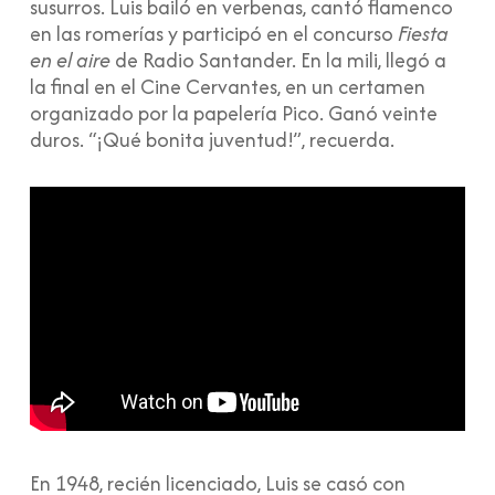
susurros. Luis bailó en verbenas, cantó flamenco
en las romerías y participó en el concurso
Fiesta
en el aire
de Radio Santander. En la mili, llegó a
la final en el Cine Cervantes, en un certamen
organizado por la papelería Pico. Ganó veinte
duros. “¡Qué bonita juventud!”, recuerda.
En 1948, recién licenciado, Luis se casó con