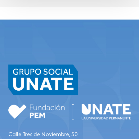
Calle Tres de Noviembre, 30