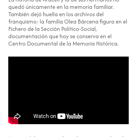
quedó únicamente en la memoria familiar.
También dejó huella en los archivos del
franquismo: la familia Olea Bárcena figura en el
Fichero de la Sección Político-Social,
documentación que hoy se conserva en el
Centro Documental de la Memoria Histórica.