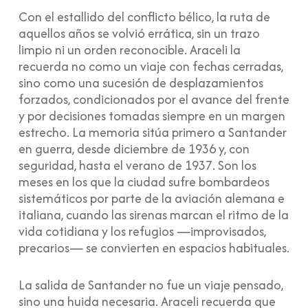
Con el estallido del conflicto bélico, la ruta de
aquellos años se volvió errática, sin un trazo
limpio ni un orden reconocible. Araceli la
recuerda no como un viaje con fechas cerradas,
sino como una sucesión de desplazamientos
forzados, condicionados por el avance del frente
y por decisiones tomadas siempre en un margen
estrecho. La memoria sitúa primero a Santander
en guerra, desde diciembre de 1936 y, con
seguridad, hasta el verano de 1937. Son los
meses en los que la ciudad sufre bombardeos
sistemáticos por parte de la aviación alemana e
italiana, cuando las sirenas marcan el ritmo de la
vida cotidiana y los refugios —improvisados,
precarios— se convierten en espacios habituales.
La salida de Santander no fue un viaje pensado,
sino una huida necesaria. Araceli recuerda que