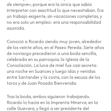
de siempre»
, porque era la única que sabía
interpretar con exactitud lo que necesitaban. Era
un trabajo exigente, sin vacaciones completas, y
no era solo un empleo: era una responsabilidad
asumida.
Conoció a Ricardo siendo muy joven, alrededor
de los veinte años, en el Paseo Pereda. Siete años
de noviazgo precedieron a una boda sencilla,
celebrada en su parroquia, la Iglesia de la
Consolación. La luna de miel fue casi secreta:
una noche en Suances y luego idas y venidas
entre Santander y la costa, con la excusa de los
toros y de Juan Posada Bienvenida.
Tras la boda, ambos siguieron trabajando.
Ricardo lo hacía en la Imprenta Minerva, en la
calle Guevara, y llegó a ser presidente del