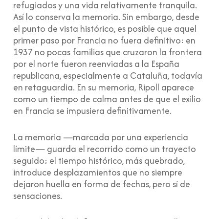
refugiados y una vida relativamente tranquila.
Así lo conserva la memoria. Sin embargo, desde
el punto de vista histórico, es posible que aquel
primer paso por Francia no fuera definitivo: en
1937 no pocas familias que cruzaron la frontera
por el norte fueron reenviadas a la España
republicana, especialmente a Cataluña, todavía
en retaguardia. En su memoria, Ripoll aparece
como un tiempo de calma antes de que el exilio
en Francia se impusiera definitivamente.
La memoria —marcada por una experiencia
límite— guarda el recorrido como un trayecto
seguido; el tiempo histórico, más quebrado,
introduce desplazamientos que no siempre
dejaron huella en forma de fechas, pero sí de
sensaciones.