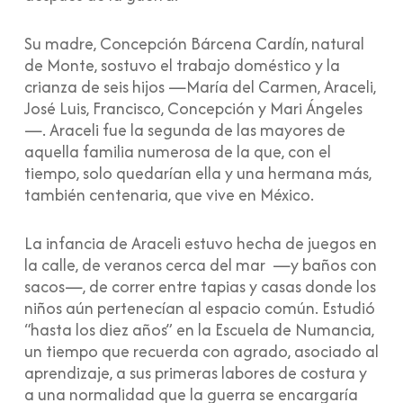
Su madre, Concepción Bárcena Cardín, natural
de Monte, sostuvo el trabajo doméstico y la
crianza de seis hijos —María del Carmen, Araceli,
José Luis, Francisco, Concepción y Mari Ángeles
—. Araceli fue la segunda de las mayores de
aquella familia numerosa de la que, con el
tiempo, solo quedarían ella y una hermana más,
también centenaria, que vive en México.
La infancia de Araceli estuvo hecha de juegos en
la calle, de veranos cerca del mar —y baños con
sacos—, de correr entre tapias y casas donde los
niños aún pertenecían al espacio común. Estudió
“hasta los diez años” en la Escuela de Numancia,
un tiempo que recuerda con agrado, asociado al
aprendizaje, a sus primeras labores de costura y
a una normalidad que la guerra se encargaría