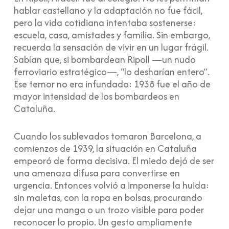
hablar castellano y la adaptación no fue fácil,
pero la vida cotidiana intentaba sostenerse:
escuela, casa, amistades y familia. Sin embargo,
recuerda la sensación de vivir en un lugar frágil.
Sabían que, si bombardean Ripoll —un nudo
ferroviario estratégico—, “lo desharían entero”.
Ese temor no era infundado: 1938 fue el año de
mayor intensidad de los bombardeos en
Cataluña.
Cuando los sublevados tomaron Barcelona, a
comienzos de 1939, la situación en Cataluña
empeoró de forma decisiva. El miedo dejó de ser
una amenaza difusa para convertirse en
urgencia. Entonces volvió a imponerse la huida:
sin maletas, con la ropa en bolsas, procurando
dejar una manga o un trozo visible para poder
reconocer lo propio. Un gesto ampliamente