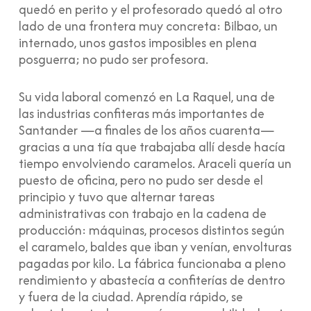
quedó en perito y el profesorado quedó al otro
lado de una frontera muy concreta: Bilbao, un
internado, unos gastos imposibles en plena
posguerra; no pudo ser profesora.
Su vida laboral comenzó en La Raquel, una de
las industrias confiteras más importantes de
Santander —a finales de los años cuarenta—
gracias a una tía que trabajaba allí desde hacía
tiempo envolviendo caramelos. Araceli quería un
puesto de oficina, pero no pudo ser desde el
principio y tuvo que alternar tareas
administrativas con trabajo en la cadena de
producción: máquinas, procesos distintos según
el caramelo, baldes que iban y venían, envolturas
pagadas por kilo. La fábrica funcionaba a pleno
rendimiento y abastecía a confiterías de dentro
y fuera de la ciudad. Aprendía rápido, se