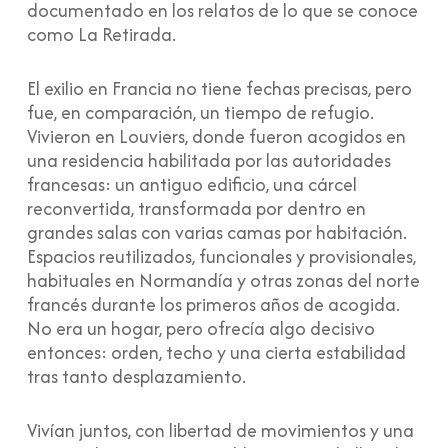
documentado en los relatos de lo que se conoce
como La Retirada.
El exilio en Francia no tiene fechas precisas, pero
fue, en comparación, un tiempo de refugio.
Vivieron en Louviers, donde fueron acogidos en
una residencia habilitada por las autoridades
francesas: un antiguo edificio, una cárcel
reconvertida, transformada por dentro en
grandes salas con varias camas por habitación.
Espacios reutilizados, funcionales y provisionales,
habituales en Normandía y otras zonas del norte
francés durante los primeros años de acogida.
No era un hogar, pero ofrecía algo decisivo
entonces: orden, techo y una cierta estabilidad
tras tanto desplazamiento.
Vivían juntos, con libertad de movimientos y una