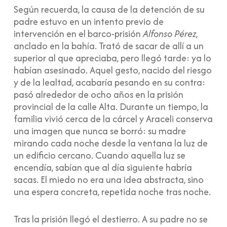
Según recuerda, la causa de la detención de su
padre estuvo en un intento previo de
intervención en el barco-prisión
Alfonso Pérez
,
anclado en la bahía. Trató de sacar de allí a un
superior al que apreciaba, pero llegó tarde: ya lo
habían asesinado. Aquel gesto, nacido del riesgo
y de la lealtad, acabaría pesando en su contra:
pasó alrededor de ocho años en la prisión
provincial de la calle Alta. Durante un tiempo, la
familia vivió cerca de la cárcel y Araceli conserva
una imagen que nunca se borró: su madre
mirando cada noche desde la ventana la luz de
un edificio cercano. Cuando aquella luz se
encendía, sabían que al día siguiente habría
sacas. El miedo no era una idea abstracta, sino
una espera concreta, repetida noche tras noche.
Tras la prisión llegó el destierro. A su padre no se