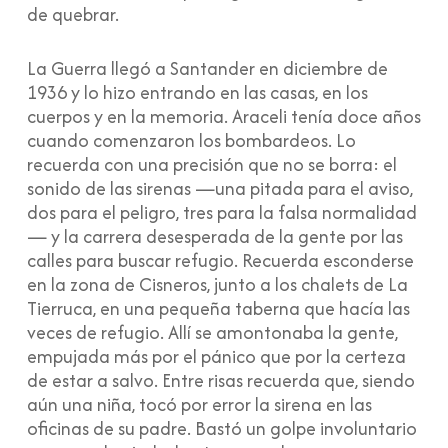
de quebrar.
La Guerra llegó a Santander en diciembre de
1936 y lo hizo entrando en las casas, en los
cuerpos y en la memoria. Araceli tenía doce años
cuando comenzaron los bombardeos. Lo
recuerda con una precisión que no se borra: el
sonido de las sirenas —una pitada para el aviso,
dos para el peligro, tres para la falsa normalidad
— y la carrera desesperada de la gente por las
calles para buscar refugio. Recuerda esconderse
en la zona de Cisneros, junto a los chalets de La
Tierruca, en una pequeña taberna que hacía las
veces de refugio. Allí se amontonaba la gente,
empujada más por el pánico que por la certeza
de estar a salvo. Entre risas recuerda que, siendo
aún una niña, tocó por error la sirena en las
oficinas de su padre. Bastó un golpe involuntario