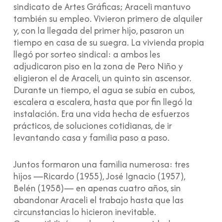
sindicato de Artes Gráficas; Araceli mantuvo
también su empleo. Vivieron primero de alquiler
y, con la llegada del primer hijo, pasaron un
tiempo en casa de su suegra. La vivienda propia
llegó por sorteo sindical: a ambos les
adjudicaron piso en la zona de Pero Niño y
eligieron el de Araceli, un quinto sin ascensor.
Durante un tiempo, el agua se subía en cubos,
escalera a escalera, hasta que por fin llegó la
instalación. Era una vida hecha de esfuerzos
prácticos, de soluciones cotidianas, de ir
levantando casa y familia paso a paso.
Juntos formaron una familia numerosa: tres
hijos —Ricardo (1955), José Ignacio (1957),
Belén (1958)— en apenas cuatro años, sin
abandonar Araceli el trabajo hasta que las
circunstancias lo hicieron inevitable.