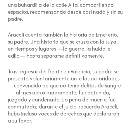
una buhardilla de la calle Alta, compartiendo
espacios, recomenzando desde casi nada y sin su
padre.
Araceli cuenta también la historia de Emeterio,
su padre. Una historia que se cruza con la suya
en tiempos y lugares —la guerra, la huida, el
exilio— hasta separarse definitivamente.
Tras regresar del frente en Valencia, su padre se
presentó voluntariamente ante las autoridades
—convencido de que no tenía delitos de sangre
—, al mes aproximadamente, fue detenido,
juzgado y condenado. La pena de muerte fue
conmutada; durante el juicio, recuerda Araceli,
hubo incluso voces de derechas que declararon
a su favor.