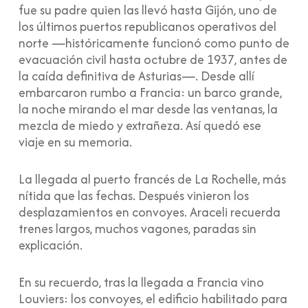
fue su padre quien las llevó hasta Gijón, uno de
los últimos puertos republicanos operativos del
norte —históricamente funcionó como punto de
evacuación civil hasta octubre de 1937, antes de
la caída definitiva de Asturias—. Desde allí
embarcaron rumbo a Francia: un barco grande,
la noche mirando el mar desde las ventanas, la
mezcla de miedo y extrañeza. Así quedó ese
viaje en su memoria.
La llegada al puerto francés de La Rochelle, más
nítida que las fechas. Después vinieron los
desplazamientos en convoyes. Araceli recuerda
trenes largos, muchos vagones, paradas sin
explicación.
En su recuerdo, tras la llegada a Francia vino
Louviers: los convoyes, el edificio habilitado para