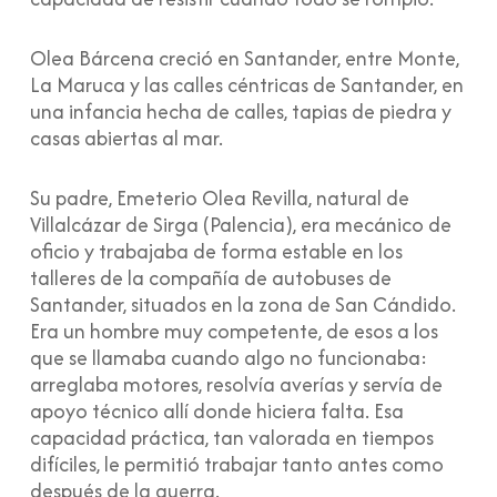
Olea Bárcena creció en Santander, entre Monte,
La Maruca y las calles céntricas de Santander, en
una infancia hecha de calles, tapias de piedra y
casas abiertas al mar.
Su padre, Emeterio Olea Revilla, natural de
Villalcázar de Sirga (Palencia), era mecánico de
oficio y trabajaba de forma estable en los
talleres de la compañía de autobuses de
Santander, situados en la zona de San Cándido.
Era un hombre muy competente, de esos a los
que se llamaba cuando algo no funcionaba:
arreglaba motores, resolvía averías y servía de
apoyo técnico allí donde hiciera falta. Esa
capacidad práctica, tan valorada en tiempos
difíciles, le permitió trabajar tanto antes como
después de la guerra.