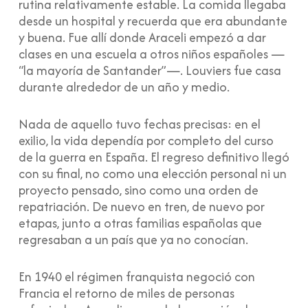
rutina relativamente estable. La comida llegaba
desde un hospital y recuerda que era abundante
y buena. Fue allí donde Araceli empezó a dar
clases en una escuela a otros niños españoles —
“la mayoría de Santander”—. Louviers fue casa
durante alrededor de un año y medio.
Nada de aquello tuvo fechas precisas: en el
exilio, la vida dependía por completo del curso
de la guerra en España. El regreso definitivo llegó
con su final, no como una elección personal ni un
proyecto pensado, sino como una orden de
repatriación. De nuevo en tren, de nuevo por
etapas, junto a otras familias españolas que
regresaban a un país que ya no conocían.
En 1940 el régimen franquista negoció con
Francia el retorno de miles de personas