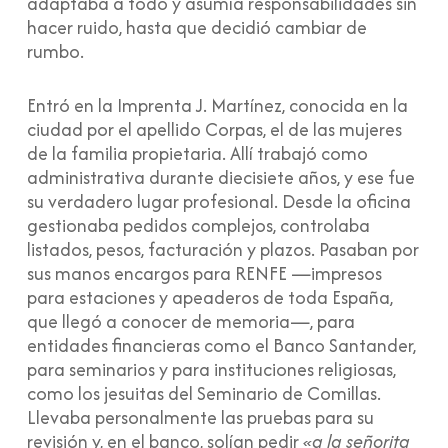
adaptaba a todo y asumía responsabilidades sin
hacer ruido, hasta que decidió cambiar de
rumbo.
Entró en la Imprenta J. Martínez, conocida en la
ciudad por el apellido Corpas, el de las mujeres
de la familia propietaria. Allí trabajó como
administrativa durante diecisiete años, y ese fue
su verdadero lugar profesional. Desde la oficina
gestionaba pedidos complejos, controlaba
listados, pesos, facturación y plazos. Pasaban por
sus manos encargos para RENFE —impresos
para estaciones y apeaderos de toda España,
que llegó a conocer de memoria—, para
entidades financieras como el Banco Santander,
para seminarios y para instituciones religiosas,
como los jesuitas del Seminario de Comillas.
Llevaba personalmente las pruebas para su
revisión y, en el banco, solían pedir
«a la señorita