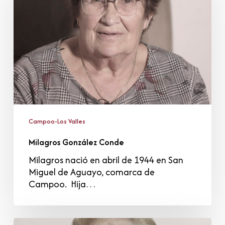
Campoo-Los Valles
Milagros González Conde
Milagros nació en abril de 1944 en San
Miguel de Aguayo, comarca de
Campoo. Hija…
Araceli