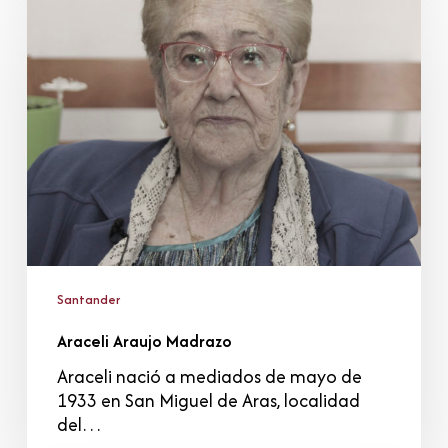
Araujo
Madrazo
Santander
Araceli Araujo Madrazo
Araceli nació a mediados de mayo de
1933 en San Miguel de Aras, localidad
del…