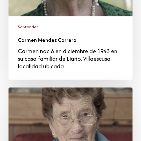
Santander
Carmen Mendez Carrera
Carmen nació en diciembre de 1943 en
su casa familiar de Liaño, Villaescusa,
localidad ubicada…
Remedios
Sainz
Gutiérrez