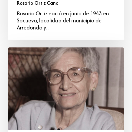
Rosario Ortiz Cano
Rosario Ortiz nació en junio de 1943 en
Socueva, localidad del municipio de
Arredondo y…
Ramona
Achutegui
Fernández