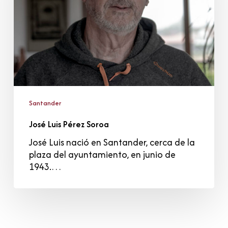
Santander
José Luis Pérez Soroa
José Luis nació en Santander, cerca de la
plaza del ayuntamiento, en junio de
1943.…