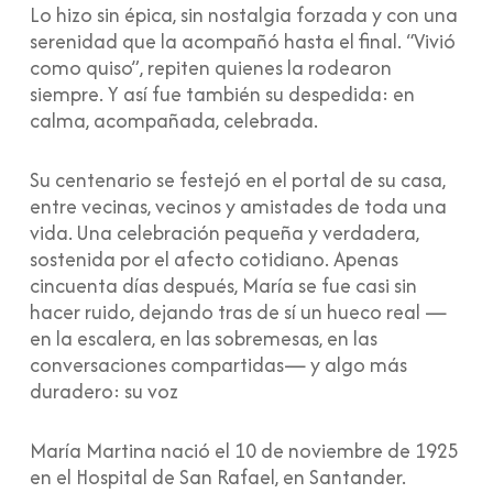
Lo hizo sin épica, sin nostalgia forzada y con una
serenidad que la acompañó hasta el final. “Vivió
como quiso”, repiten quienes la rodearon
siempre. Y así fue también su despedida: en
calma, acompañada, celebrada.
Su centenario se festejó en el portal de su casa,
entre vecinas, vecinos y amistades de toda una
vida. Una celebración pequeña y verdadera,
sostenida por el afecto cotidiano. Apenas
cincuenta días después, María se fue casi sin
hacer ruido, dejando tras de sí un hueco real —
en la escalera, en las sobremesas, en las
conversaciones compartidas— y algo más
duradero: su voz
María Martina nació el 10 de noviembre de 1925
en el Hospital de San Rafael, en Santander.