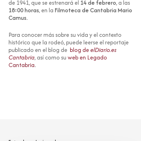
de 1941, que se estrenará el
14 de febrero
, a las
18:00 horas
, en la
Filmoteca de Cantabria Mario
Camus
.
Para conocer más sobre su vida y el contexto
histórico que la rodeó, puede leerse el reportaje
publicado en el blog de
blog de
elDiario.es
Cantabria
, así como su
web en Legado
Cantabria
.