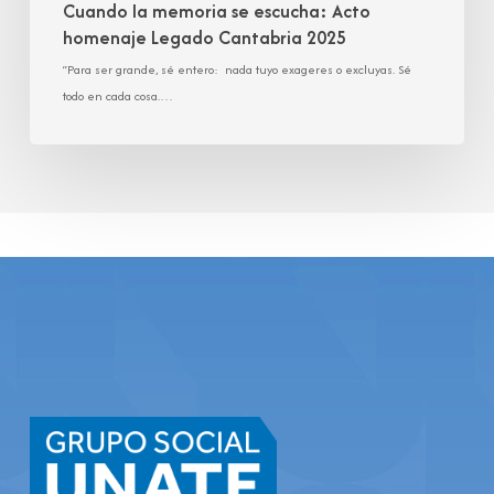
Cuando la memoria se escucha: Acto
homenaje Legado Cantabria 2025
“Para ser grande, sé entero: nada tuyo exageres o excluyas. Sé
todo en cada cosa.…