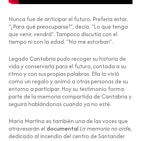
Nunca fue de anticipar el futuro. Prefería estar.
“¿Para qué preocuparse?”, decía. “Lo que tenga
que venir, vendrá”. Tampoco discutía con el
tiempo ni con la edad. “No me estorban”.
Legado Cantabria pudo recoger su historia de
vida y conservarla para el futuro, contada a su
ritmo y con sus propias palabras. Ella lo vivió
como un regalo y animó a otras personas de su
entorno a participar. Hoy su testimonio forma
parte de la memoria compartida de Cantabria y
seguirá hablándonos cuando ya no esté.
María Martina es también una de las voces que
atravesarán el
documental
La memoria no arde
,
dedicado al incendio del centro de Santander