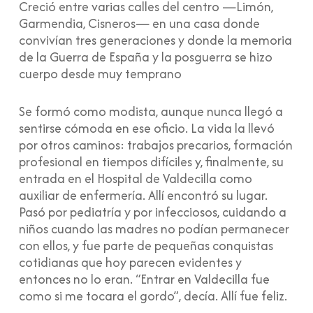
Creció entre varias calles del centro —Limón,
Garmendia, Cisneros— en una casa donde
convivían tres generaciones y donde la memoria
de la Guerra de España y la posguerra se hizo
cuerpo desde muy temprano
Se formó como modista, aunque nunca llegó a
sentirse cómoda en ese oficio. La vida la llevó
por otros caminos: trabajos precarios, formación
profesional en tiempos difíciles y, finalmente, su
entrada en el Hospital de Valdecilla como
auxiliar de enfermería. Allí encontró su lugar.
Pasó por pediatría y por infecciosos, cuidando a
niños cuando las madres no podían permanecer
con ellos, y fue parte de pequeñas conquistas
cotidianas que hoy parecen evidentes y
entonces no lo eran. “Entrar en Valdecilla fue
como si me tocara el gordo”, decía. Allí fue feliz.