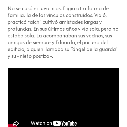
No se casó ni tuvo hijos. Eligió otra forma de
familia: la de los vínculos construidos. Viajó,
practicó taichí, cultivó amistades largas y
profundas. En sus últimos años vivía sola, pero no
estaba sola. La acompañaban sus vecinos, sus
amigas de siempre y Eduardo, el portero del
edificio, a quien llamaba su “ángel de la guarda”
y su «nieto postizo».