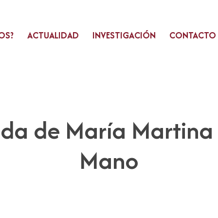
OS?
ACTUALIDAD
INVESTIGACIÓN
CONTACTO
vida de María Martina
Mano