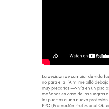
La decisión de cambiar de vida fue
no para ella: “A mí me pilló debajo
muy precarias —vivía en un piso o
mañanas en casa de los suegros de
las puertas a una nueva profesión.
PPO (Promoción Profesional Obrer